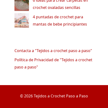
6 ideas para crear carpetas en
crochet ovaladas sencillas
4 puntadas de crochet para
mantas de bebe principiantes
Contacta a "Tejidos a crochet paso a paso"
Política de Privacidad de "Tejidos a crochet
paso a paso"
© 2026 Tejidos a Crochet Paso a Paso