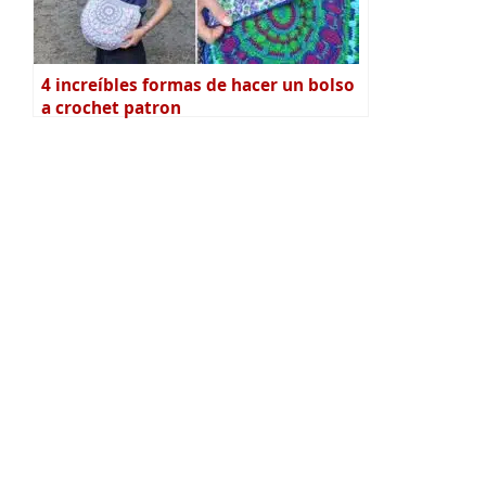
4 increíbles formas de hacer un bolso
a crochet patron