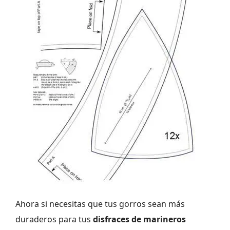
Ahora si necesitas que tus gorros sean más
duraderos para tus
disfraces de marineros