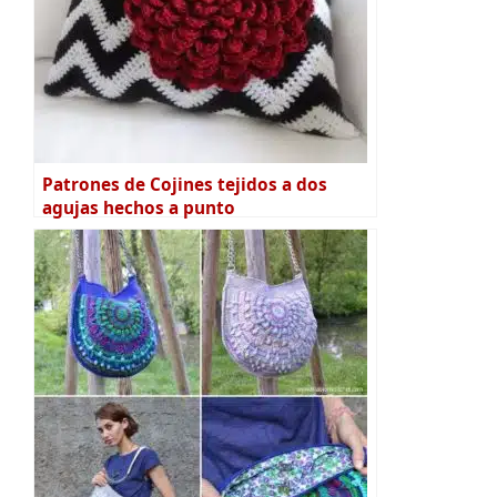
Patrones de Cojines tejidos a dos
agujas hechos a punto