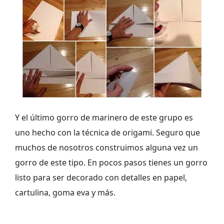
Y el último gorro de marinero de este grupo es
uno hecho con la técnica de origami. Seguro que
muchos de nosotros construimos alguna vez un
gorro de este tipo. En pocos pasos tienes un gorro
listo para ser decorado con detalles en papel,
cartulina, goma eva y más.