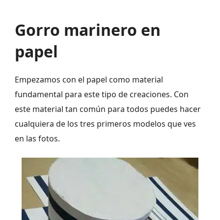
Gorro marinero en
papel
Empezamos con el papel como material
fundamental para este tipo de creaciones. Con
este material tan común para todos puedes hacer
cualquiera de los tres primeros modelos que ves
en las fotos.