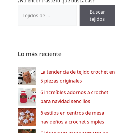
¿No encontraste lo que buscabas?
Buscar
tejidos
Lo más reciente
La tendencia de tejido crochet en
5 piezas originales
6 increíbles adornos a crochet
para navidad sencillos
6 estilos en centros de mesa
navideños a crochet simples