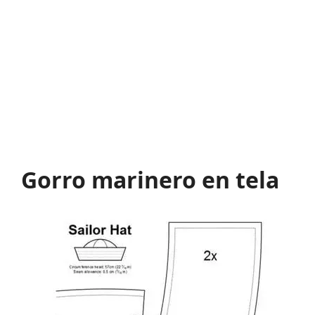
Gorro marinero en tela