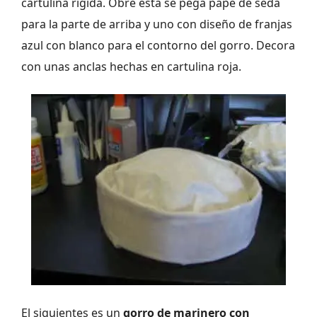
cartulina rígida. Obre esta se pega pape de seda
para la parte de arriba y uno con diseño de franjas
azul con blanco para el contorno del gorro. Decora
con unas anclas hechas en cartulina roja.
El siguientes es un
gorro de marinero con