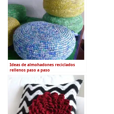
Ideas de almohadones reciclados
rellenos paso a paso