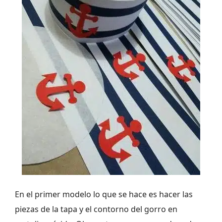
En el primer modelo lo que se hace es hacer las
piezas de la tapa y el contorno del gorro en