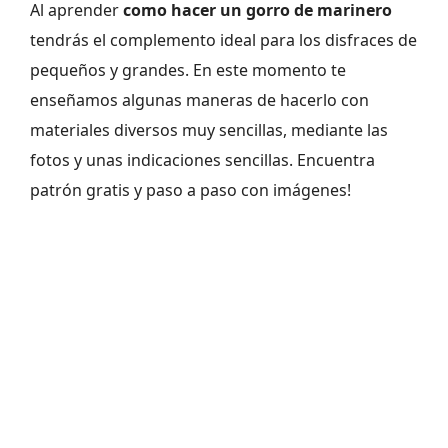
Al aprender
como hacer un gorro de marinero
tendrás el complemento ideal para los disfraces de
pequeños y grandes. En este momento te
enseñamos algunas maneras de hacerlo con
materiales diversos muy sencillas, mediante las
fotos y unas indicaciones sencillas. Encuentra
patrón gratis y paso a paso con imágenes!