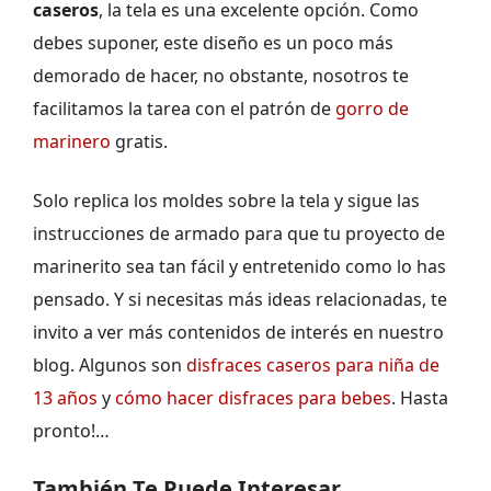
caseros
, la tela es una excelente opción. Como
debes suponer, este diseño es un poco más
demorado de hacer, no obstante, nosotros te
facilitamos la tarea con el patrón de
gorro de
marinero
gratis.
Solo replica los moldes sobre la tela y sigue las
instrucciones de armado para que tu proyecto de
marinerito sea tan fácil y entretenido como lo has
pensado. Y si necesitas más ideas relacionadas, te
invito a ver más contenidos de interés en nuestro
blog. Algunos son
disfraces caseros para niña de
13 años
y
cómo hacer disfraces para bebes
. Hasta
pronto!…
También Te Puede Interesar