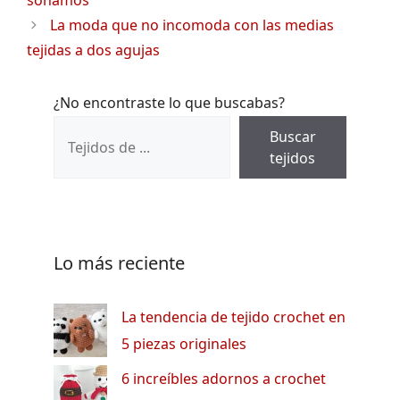
soñamos
La moda que no incomoda con las medias
tejidas a dos agujas
¿No encontraste lo que buscabas?
Buscar
tejidos
Lo más reciente
La tendencia de tejido crochet en
5 piezas originales
6 increíbles adornos a crochet