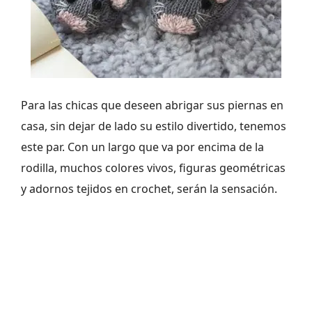
Para las chicas que deseen abrigar sus piernas en
casa, sin dejar de lado su estilo divertido, tenemos
este par. Con un largo que va por encima de la
rodilla, muchos colores vivos, figuras geométricas
y adornos tejidos en crochet, serán la sensación.