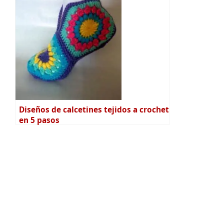
Diseños de calcetines tejidos a crochet
en 5 pasos