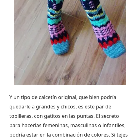
Y un tipo de calcetín original, que bien podría
quedarle a grandes y chicos, es este par de
tobilleras, con gatitos en las puntas. El secreto
para hacerlas femeninas, masculinas o infantiles,
podría estar en la combinación de colores. Si tejes