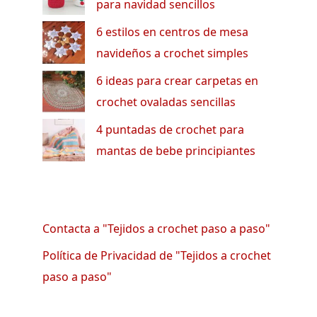
para navidad sencillos
6 estilos en centros de mesa
navideños a crochet simples
6 ideas para crear carpetas en
crochet ovaladas sencillas
4 puntadas de crochet para
mantas de bebe principiantes
Contacta a "Tejidos a crochet paso a paso"
Política de Privacidad de "Tejidos a crochet
paso a paso"