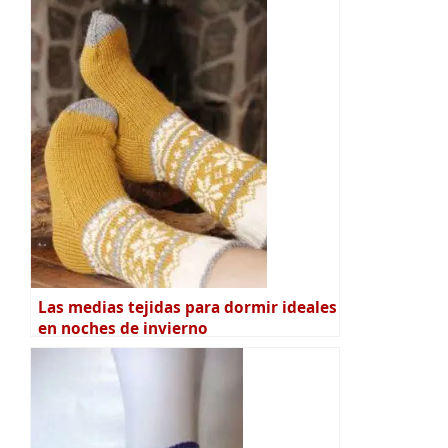
Las medias tejidas para dormir ideales
en noches de invierno