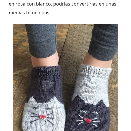
en rosa con blanco, podrías convertirlas en unas
medias femeninas.