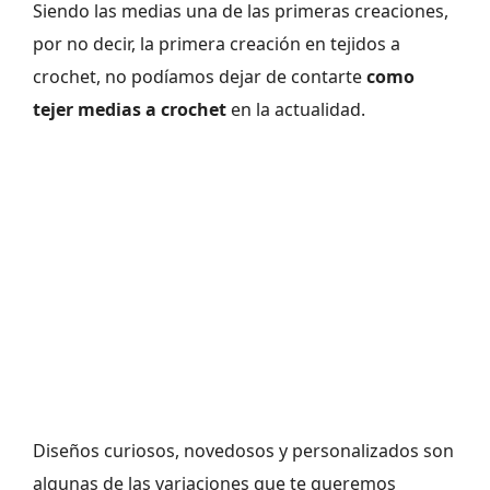
Siendo las medias una de las primeras creaciones,
por no decir, la primera creación en tejidos a
crochet, no podíamos dejar de contarte
como
tejer medias a crochet
en la actualidad.
Diseños curiosos, novedosos y personalizados son
algunas de las variaciones que te queremos