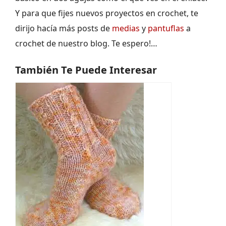
Y para que fijes nuevos proyectos en crochet, te
dirijo hacía más posts de
medias
y
pantuflas
a
crochet de nuestro blog. Te espero!…
También Te Puede Interesar