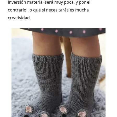
inversión material será muy poca, y por el
contrario, lo que si necesitarás es mucha
creatividad.