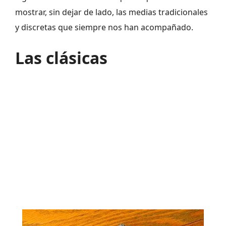
mostrar, sin dejar de lado, las medias tradicionales
y discretas que siempre nos han acompañado.
Las clásicas