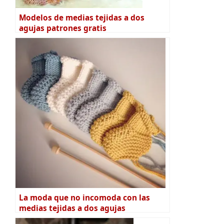
Modelos de medias tejidas a dos
agujas patrones gratis
La moda que no incomoda con las
medias tejidas a dos agujas