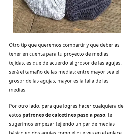
Otro tip que queremos compartir y que deberías
tener en cuenta para tu proyecto de medias
tejidas, es que de acuerdo al grosor de las agujas,
será el tamaño de las medias; entre mayor sea el
grosor de las agujas, mayor es la talla de las
medias.
Por otro lado, para que logres hacer cualquiera de
estos
patrones de calcetines paso a paso
, te
sugerimos empezar tejiendo un par de medias
básico en dos agujas como el que ves en el enlace.