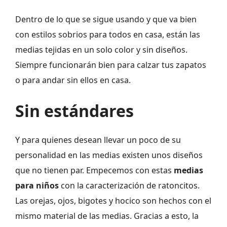
Dentro de lo que se sigue usando y que va bien
con estilos sobrios para todos en casa, están las
medias tejidas en un solo color y sin diseños.
Siempre funcionarán bien para calzar tus zapatos
o para andar sin ellos en casa.
Sin estándares
Y para quienes desean llevar un poco de su
personalidad en las medias existen unos diseños
que no tienen par. Empecemos con estas
medias
para niños
con la caracterización de ratoncitos.
Las orejas, ojos, bigotes y hocico son hechos con el
mismo material de las medias. Gracias a esto, la