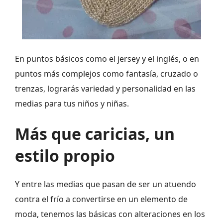
En puntos básicos como el jersey y el inglés, o en
puntos más complejos como fantasía, cruzado o
trenzas, lograrás variedad y personalidad en las
medias para tus niños y niñas.
Más que caricias, un
estilo propio
Y entre las medias que pasan de ser un atuendo
contra el frío a convertirse en un elemento de
moda, tenemos las básicas con alteraciones en los