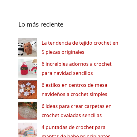
Lo más reciente
La tendencia de tejido crochet en
5 piezas originales
6 increíbles adornos a crochet
para navidad sencillos
6 estilos en centros de mesa
navideños a crochet simples
6 ideas para crear carpetas en
crochet ovaladas sencillas
4 puntadas de crochet para
mantas de bebe principiantes