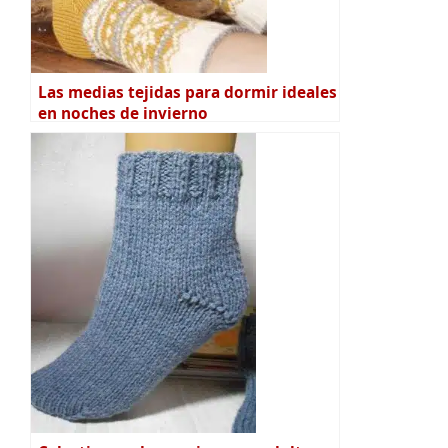
Las medias tejidas para dormir ideales
en noches de invierno