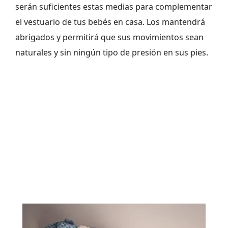
serán suficientes estas medias para complementar
el vestuario de tus bebés en casa. Los mantendrá
abrigados y permitirá que sus movimientos sean
naturales y sin ningún tipo de presión en sus pies.