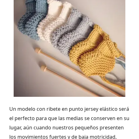
Un modelo con ribete en punto jersey elástico será
el perfecto para que las medias se conserven en su
lugar, aún cuando nuestros pequeños presenten
los movimientos fuertes y de baja motricidad,