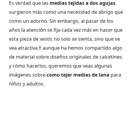
Es verdad que las
medias tejidas a dos agujas
surgieron más como una necesidad de abrigo que
como un adorno. Sin embargo, al pasar de los
años la atención se fija cada vez más en hacer que
esta pieza de vestir, no solo se sienta, sino que se
vea atractiva.Y aunque ha hemos compartido algo
de material sobre diseños originales de calcetines
y cómo hacerlos, queremos que veas algunas
imágenes sobre
como tejer medias de lana
para
niños y adultos.