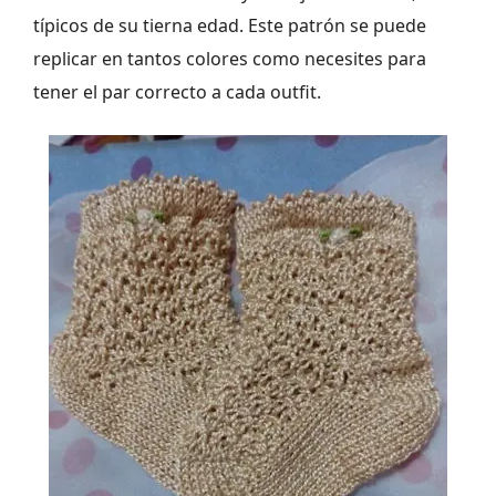
típicos de su tierna edad. Este patrón se puede
replicar en tantos colores como necesites para
tener el par correcto a cada outfit.