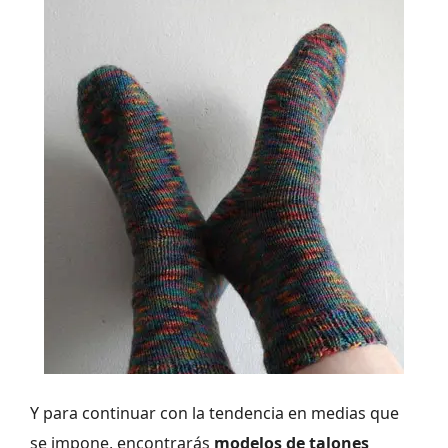
Y para continuar con la tendencia en medias que
se impone, encontrarás
modelos de talones