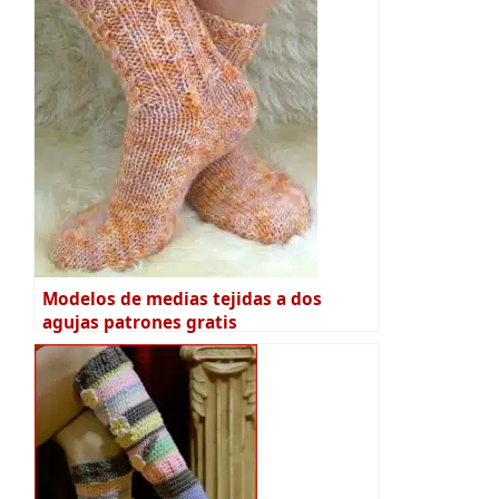
Modelos de medias tejidas a dos
agujas patrones gratis