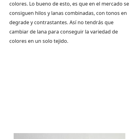
colores. Lo bueno de esto, es que en el mercado se
consiguen hilos y lanas combinadas, con tonos en
degrade y contrastantes. Así no tendrás que
cambiar de lana para conseguir la variedad de
colores en un solo tejido.