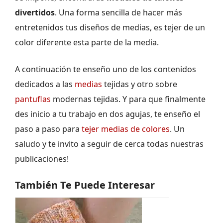
divertidos
. Una forma sencilla de hacer más
entretenidos tus diseños de medias, es tejer de un
color diferente esta parte de la media.
A continuación te enseño uno de los contenidos
dedicados a las
medias
tejidas y otro sobre
pantuflas
modernas tejidas. Y para que finalmente
des inicio a tu trabajo en dos agujas, te enseño el
paso a paso para
tejer medias de colores
. Un
saludo y te invito a seguir de cerca todas nuestras
publicaciones!
También Te Puede Interesar