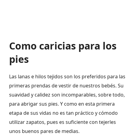
Como caricias para los
pies
Las lanas e hilos tejidos son los preferidos para las
primeras prendas de vestir de nuestros bebés. Su
suavidad y calidez son incomparables, sobre todo,
para abrigar sus pies. Y como en esta primera
etapa de sus vidas no es tan práctico y cómodo
utilizar zapatos, pues es suficiente con tejerles
unos buenos pares de medias.