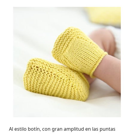
Al estilo botín, con gran amplitud en las puntas