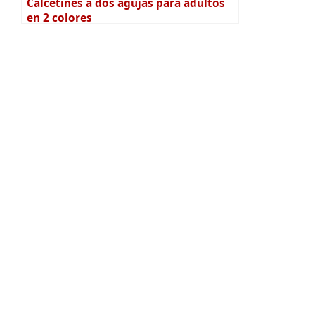
Calcetines a dos agujas para adultos
en 2 colores