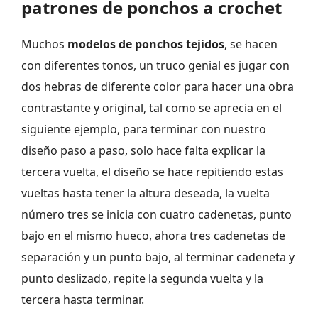
patrones de ponchos a crochet
Muchos
modelos de ponchos tejidos
, se hacen
con diferentes tonos, un truco genial es jugar con
dos hebras de diferente color para hacer una obra
contrastante y original, tal como se aprecia en el
siguiente ejemplo, para terminar con nuestro
diseño paso a paso, solo hace falta explicar la
tercera vuelta, el diseño se hace repitiendo estas
vueltas hasta tener la altura deseada, la vuelta
número tres se inicia con cuatro cadenetas, punto
bajo en el mismo hueco, ahora tres cadenetas de
separación y un punto bajo, al terminar cadeneta y
punto deslizado, repite la segunda vuelta y la
tercera hasta terminar.