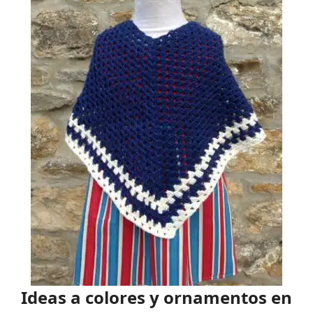
Ideas a colores y ornamentos en