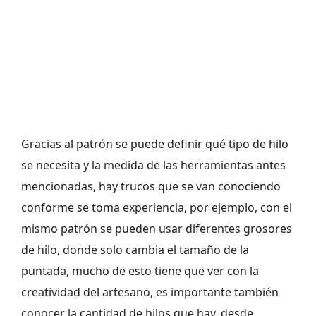
Gracias al patrón se puede definir qué tipo de hilo
se necesita y la medida de las herramientas antes
mencionadas, hay trucos que se van conociendo
conforme se toma experiencia, por ejemplo, con el
mismo patrón se pueden usar diferentes grosores
de hilo, donde solo cambia el tamaño de la
puntada, mucho de esto tiene que ver con la
creatividad del artesano, es importante también
conocer la cantidad de hilos que hay, desde