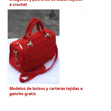
a crochet
Modelos de bolsos y carteras tejidas a
gancho gratis