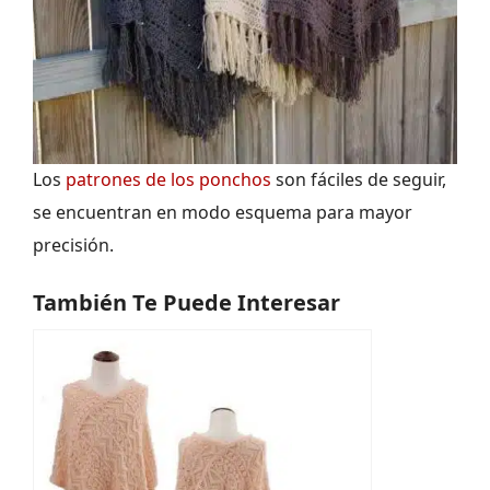
Los
patrones de los ponchos
son fáciles de seguir,
se encuentran en modo esquema para mayor
precisión.
También Te Puede Interesar