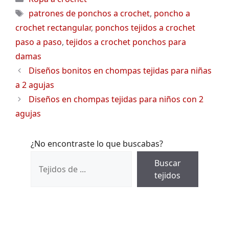
Etiquetas
patrones de ponchos a crochet
,
poncho a
crochet rectangular
,
ponchos tejidos a crochet
paso a paso
,
tejidos a crochet ponchos para
damas
Diseños bonitos en chompas tejidas para niñas
a 2 agujas
Diseños en chompas tejidas para niños con 2
agujas
¿No encontraste lo que buscabas?
Buscar
tejidos