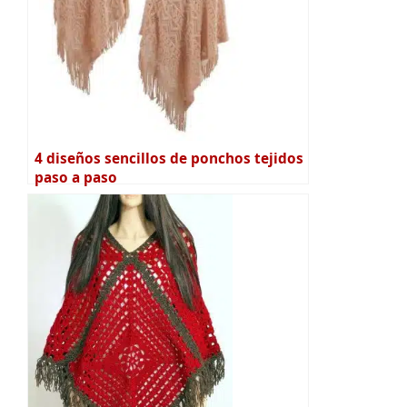
4 diseños sencillos de ponchos tejidos
paso a paso