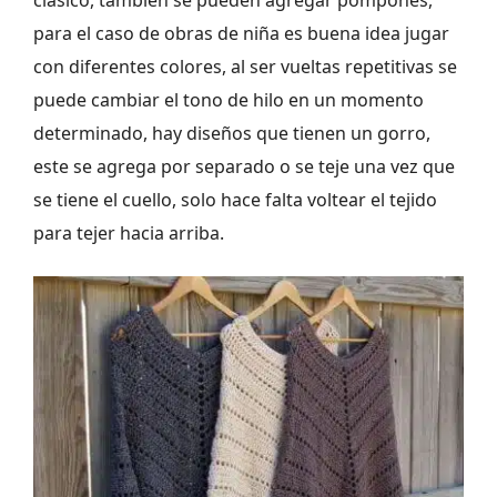
clásico, también se pueden agregar pompones,
para el caso de obras de niña es buena idea jugar
con diferentes colores, al ser vueltas repetitivas se
puede cambiar el tono de hilo en un momento
determinado, hay diseños que tienen un gorro,
este se agrega por separado o se teje una vez que
se tiene el cuello, solo hace falta voltear el tejido
para tejer hacia arriba.