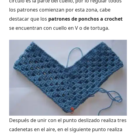
círculo es la parte del cuello, por lo regular todos
los patrones comienzan por esta zona, cabe
destacar que los
patrones de ponchos a crochet
se encuentran con cuello en V o de tortuga.
Después de unir con el punto deslizado realiza tres
cadenetas en el aire, en el siguiente punto realiza