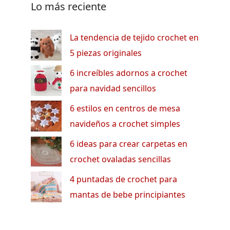
Lo más reciente
La tendencia de tejido crochet en
5 piezas originales
6 increíbles adornos a crochet
para navidad sencillos
6 estilos en centros de mesa
navideños a crochet simples
6 ideas para crear carpetas en
crochet ovaladas sencillas
4 puntadas de crochet para
mantas de bebe principiantes