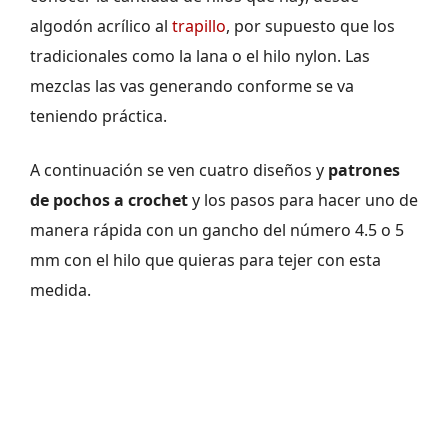
algodón acrílico al
trapillo
, por supuesto que los
tradicionales como la lana o el hilo nylon. Las
mezclas las vas generando conforme se va
teniendo práctica.
A continuación se ven cuatro diseños y
patrones
de
pochos a crochet
y los pasos para hacer uno de
manera rápida con un gancho del número 4.5 o 5
mm con el hilo que quieras para tejer con esta
medida.