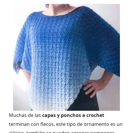
Muchas de las
capas y ponchos a crochet
terminan con flecos, este tipo de ornamento es un