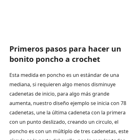
Primeros pasos para hacer un
bonito poncho a crochet
Esta medida en poncho es un estándar de una
mediana, si requieren algo menos disminuye
cadenetas de inicio, para algo más grande
aumenta, nuestro diseño ejemplo se inicia con 78
cadenetas, une la última cadeneta con la primera
con un punto deslizado, creando un circulo, el
poncho es con un múltiplo de tres cadenetas, este