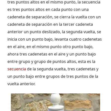
tres puntos altos en el mismo punto, la secuencia
es tres puntos altos en cada punto con una
cadeneta de separación, se cierra la vuelta con un
cadeneta de separación en la tercer cadeneta
anterior un punto deslizado, la segunda vuelta, se
inicia con un punto bajo, levanta cuatro cadenetas
en el aire, en el mismo punto otro punto bajo,
ahora tres cadenetas en el aire y un punto bajo
entre grupo y grupo de puntos altos, esta es la
secuencia
de la segunda vuelta, tres cadenetas y
un punto bajo entre grupos de tres puntos de la
vuelta anterior.