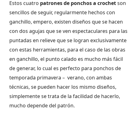
Estos cuatro
patrones de
ponchos a crochet
son
sencillos de seguir, regularmente hechos con
ganchillo, empero, existen diseños que se hacen
con dos agujas que se ven espectaculares para las
puntadas en relieve que se logran exclusivamente
con estas herramientas, para el caso de las obras
en ganchillo, el punto calado es mucho más fácil
de generar, lo cual es perfecto para ponchos de
temporada primavera – verano, con ambas
técnicas, se pueden hacer los mismo diseños,
simplemente se trata de la facilidad de hacerlo,
mucho depende del patrón.