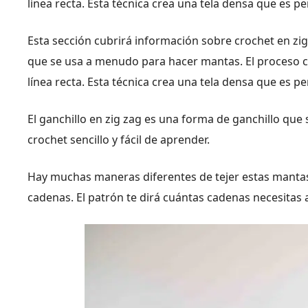
línea recta. Esta técnica crea una tela densa que es p
Esta sección cubrirá información sobre crochet en zig 
que se usa a menudo para hacer mantas. El proceso con
línea recta. Esta técnica crea una tela densa que es p
El ganchillo en zig zag es una forma de ganchillo que 
crochet sencillo y fácil de aprender.
Hay muchas maneras diferentes de tejer estas mantas,
cadenas. El patrón te dirá cuántas cadenas necesitas 