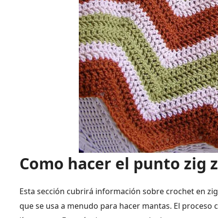
Como hacer el punto zig 
Esta sección cubrirá información sobre crochet en zig 
que se usa a menudo para hacer mantas. El proceso con