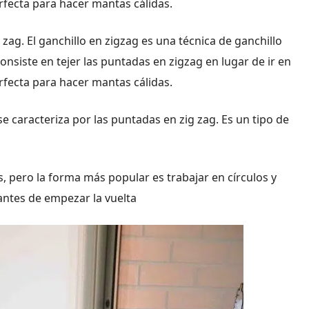
erfecta para hacer mantas cálidas.
zag. El ganchillo en zigzag es una técnica de ganchillo
siste en tejer las puntadas en zigzag en lugar de ir en
erfecta para hacer mantas cálidas.
se caracteriza por las puntadas en zig zag. Es un tipo de
 pero la forma más popular es trabajar en círculos y
antes de empezar la vuelta