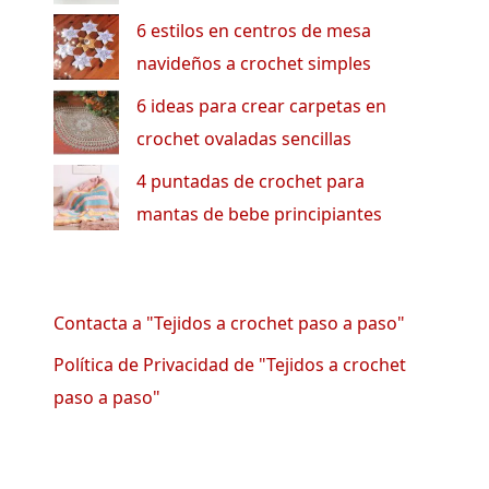
6 estilos en centros de mesa
navideños a crochet simples
6 ideas para crear carpetas en
crochet ovaladas sencillas
4 puntadas de crochet para
mantas de bebe principiantes
Contacta a "Tejidos a crochet paso a paso"
Política de Privacidad de "Tejidos a crochet
paso a paso"