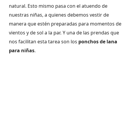
natural. Esto mismo pasa con el atuendo de
nuestras niñas, a quienes debemos vestir de
manera que estén preparadas para momentos de
vientos y de sol a la par. Y una de las prendas que
nos facilitan esta tarea son los
ponchos de lana
para niñas
.