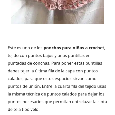
Este es uno de los
ponchos para niñas a crochet
,
tejido con puntos bajos y unas puntillas en
puntadas de conchas. Para poner estas puntillas
debes tejer la última fila de la capa con puntos
calados, para que estos espacios sirvan como
puntos de unión. Entre la cuarta fila del tejido usas
la misma técnica de puntos calados para dejar los
puntos necesarios que permitan entrelazar la cinta
de tela tipo velo.