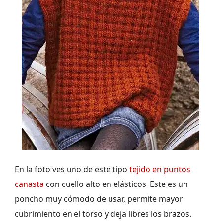
En la foto ves uno de este tipo
tejido en puntos
canasta
con cuello alto en elásticos. Este es un
poncho muy cómodo de usar, permite mayor
cubrimiento en el torso y deja libres los brazos.