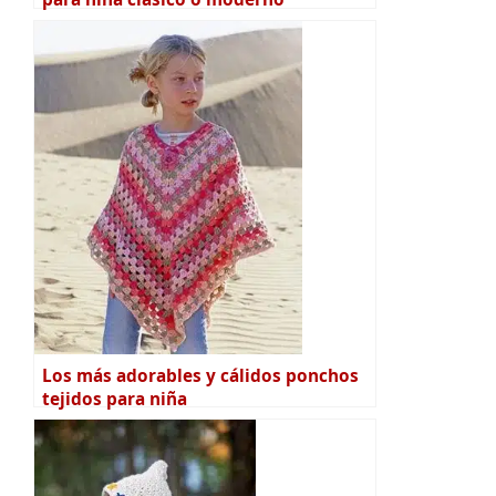
Los más adorables y cálidos ponchos
tejidos para niña