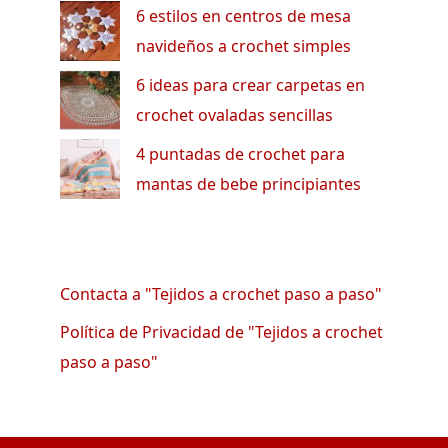
6 estilos en centros de mesa
navideños a crochet simples
6 ideas para crear carpetas en
crochet ovaladas sencillas
4 puntadas de crochet para
mantas de bebe principiantes
Contacta a "Tejidos a crochet paso a paso"
Política de Privacidad de "Tejidos a crochet
paso a paso"