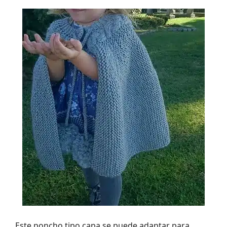
Este poncho tipo capa se puede adaptar para