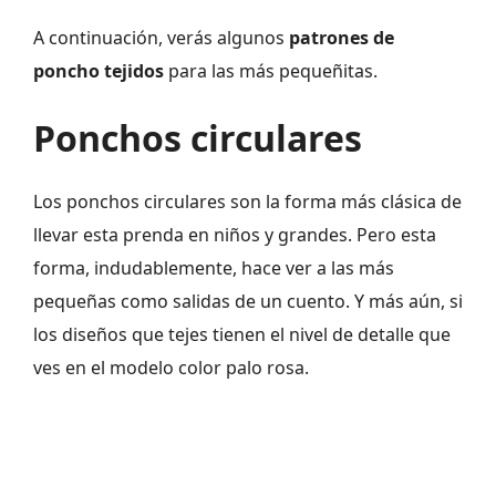
A continuación, verás algunos
patrones de
poncho tejidos
para las más pequeñitas.
Ponchos circulares
Los ponchos circulares son la forma más clásica de
llevar esta prenda en niños y grandes. Pero esta
forma, indudablemente, hace ver a las más
pequeñas como salidas de un cuento. Y más aún, si
los diseños que tejes tienen el nivel de detalle que
ves en el modelo color palo rosa.