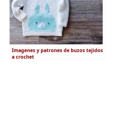
Imagenes y patrones de buzos tejidos
a crochet