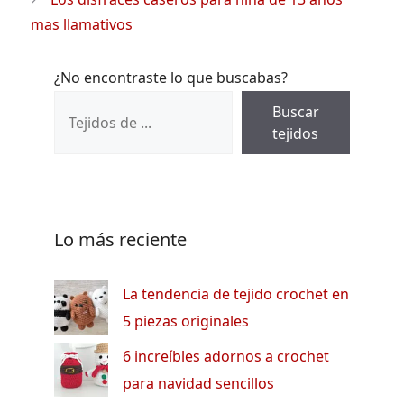
mas llamativos
¿No encontraste lo que buscabas?
Buscar
tejidos
Lo más reciente
La tendencia de tejido crochet en
5 piezas originales
6 increíbles adornos a crochet
para navidad sencillos