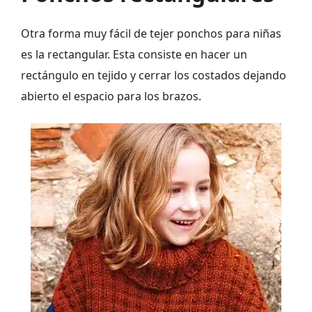
Otra forma muy fácil de tejer ponchos para niñas
es la rectangular. Esta consiste en hacer un
rectángulo en tejido y cerrar los costados dejando
abierto el espacio para los brazos.