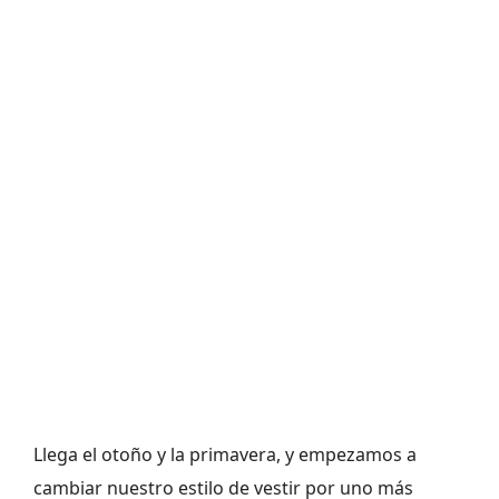
Llega el otoño y la primavera, y empezamos a
cambiar nuestro estilo de vestir por uno más