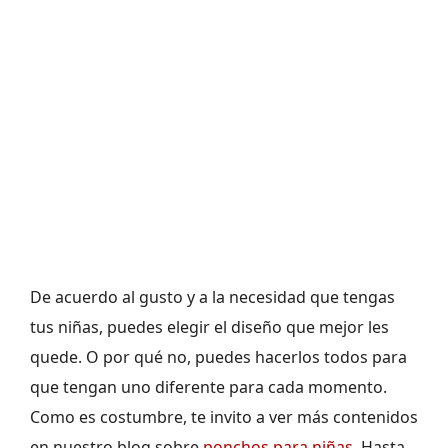
De acuerdo al gusto y a la necesidad que tengas
tus niñas, puedes elegir el diseño que mejor les
quede. O por qué no, puedes hacerlos todos para
que tengan uno diferente para cada momento.
Como es costumbre, te invito a ver más contenidos
en nuestro blog sobre
ponchos para niñas
. Hasta