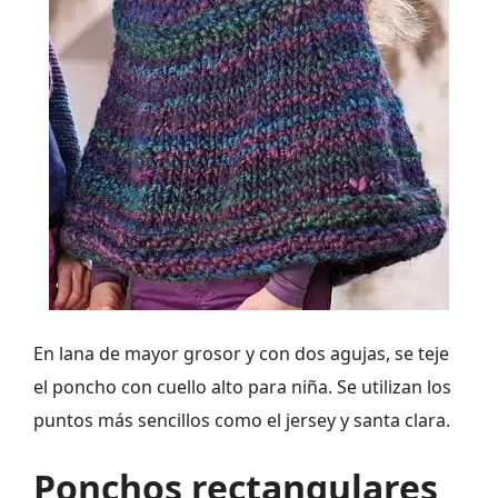
En lana de mayor grosor y con dos agujas, se teje
el poncho con cuello alto para niña. Se utilizan los
puntos más sencillos como el jersey y santa clara.
Ponchos rectangulares