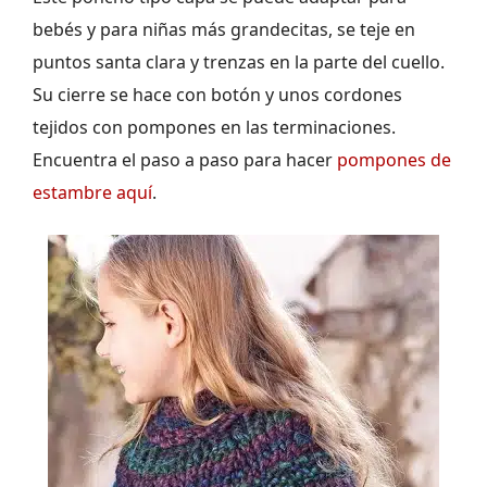
bebés y para niñas más grandecitas, se teje en
puntos santa clara y trenzas en la parte del cuello.
Su cierre se hace con botón y unos cordones
tejidos con pompones en las terminaciones.
Encuentra el paso a paso para hacer
pompones de
estambre aquí
.