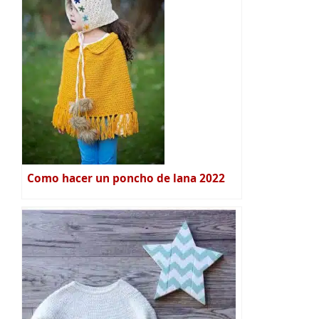
Como hacer un poncho de lana 2022