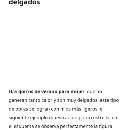
delgados
Hay
gorros de verano para mujer
, que no
generan tanto calor y son muy delgados, este tipo
de obras se logran con hilos más ligeros, el
siguiente ejemplo muestran un punto estrella, en
el esquema se observa perfectamente la figura