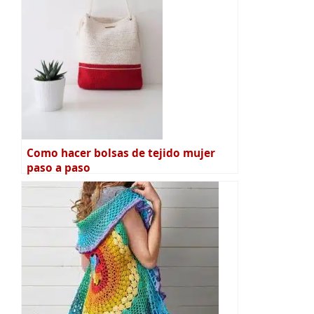
Como hacer bolsas de tejido mujer
paso a paso