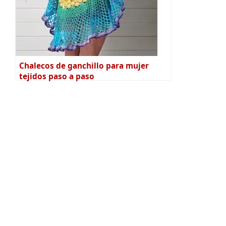
Chalecos de ganchillo para mujer
tejidos paso a paso