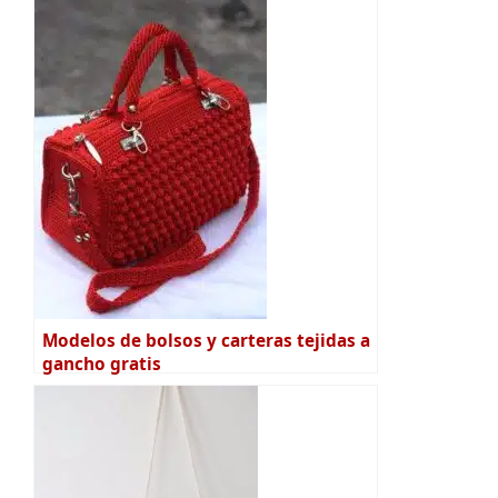
Modelos de bolsos y carteras tejidas a
gancho gratis