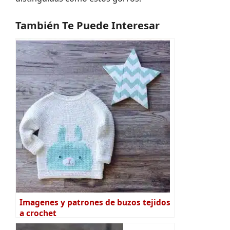
También Te Puede Interesar
Imagenes y patrones de buzos tejidos
a crochet