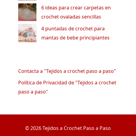
6 ideas para crear carpetas en
crochet ovaladas sencillas
4 puntadas de crochet para
mantas de bebe principiantes
Contacta a "Tejidos a crochet paso a paso"
Política de Privacidad de "Tejidos a crochet
paso a paso"
© 2026 Tejidos a Crochet Paso a Paso