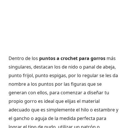
Dentro de los
puntos a crochet para gorros
más
singulares, destacan los de nido o panal de abeja,
punto frijol, punto espigas, por lo regular se les da
nombre a los puntos por las figuras que se
generan con ellos, para comenzar a diseñar tu
propio gorro es ideal que elijas el material
adecuado que es simplemente el hilo o estambre y
el gancho o aguja de la medida perfecta para
lograr el tipo de nudo, utilizar un patrón o