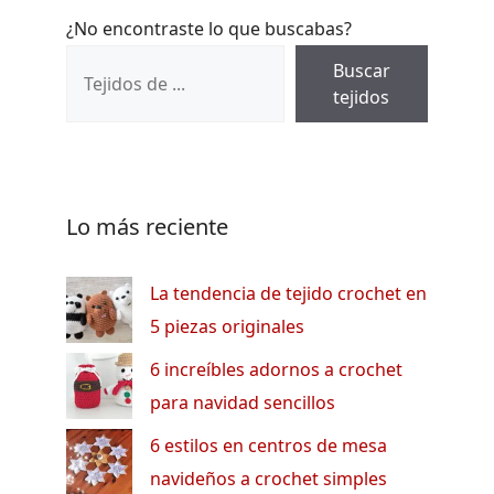
¿No encontraste lo que buscabas?
Buscar
tejidos
Lo más reciente
La tendencia de tejido crochet en
5 piezas originales
6 increíbles adornos a crochet
para navidad sencillos
6 estilos en centros de mesa
navideños a crochet simples