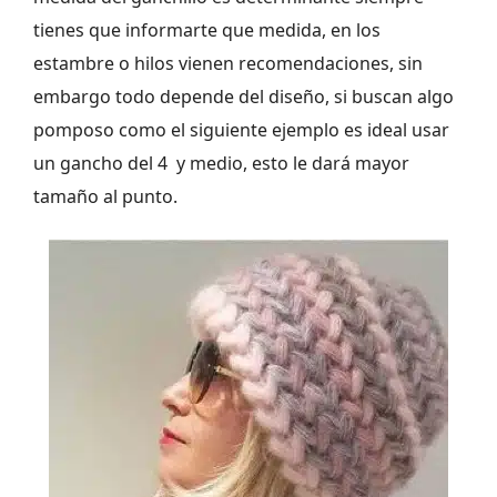
tienes que informarte que medida, en los
estambre o hilos vienen recomendaciones, sin
embargo todo depende del diseño, si buscan algo
pomposo como el siguiente ejemplo es ideal usar
un gancho del 4 y medio, esto le dará mayor
tamaño al punto.