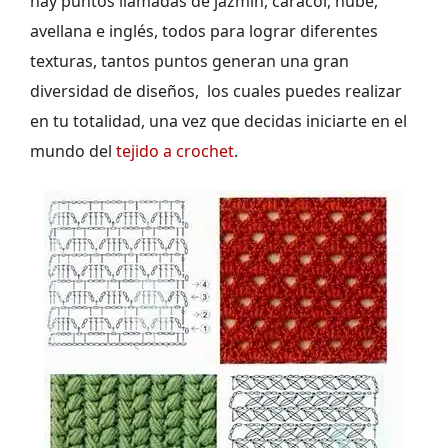
hay puntos llamadas de jazmín, caracol, nube,
avellana e inglés, todos para lograr diferentes
texturas, tantos puntos generan una gran
diversidad de diseños, los cuales puedes realizar
en tu totalidad, una vez que decidas iniciarte en el
mundo del
tejido a crochet
.