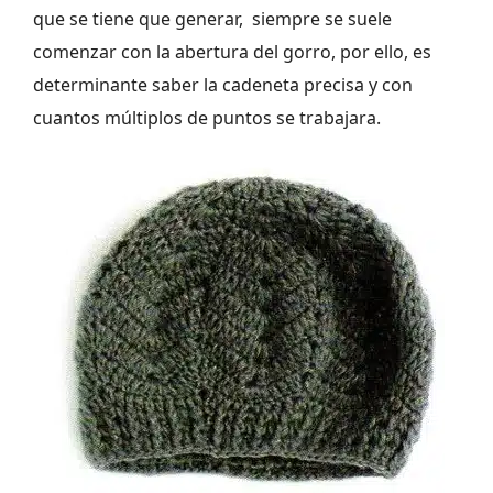
que se tiene que generar, siempre se suele
comenzar con la abertura del gorro, por ello, es
determinante saber la cadeneta precisa y con
cuantos múltiplos de puntos se trabajara.