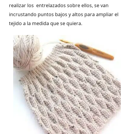
realizar los entrelazados sobre ellos, se van
incrustando puntos bajos y altos para ampliar el
tejido a la medida que se quiera.