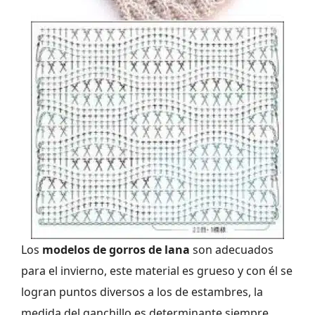
Los
modelos de gorros de lana
son adecuados
para el invierno, este material es grueso y con él se
logran puntos diversos a los de estambres, la
medida del ganchillo es determinante siempre