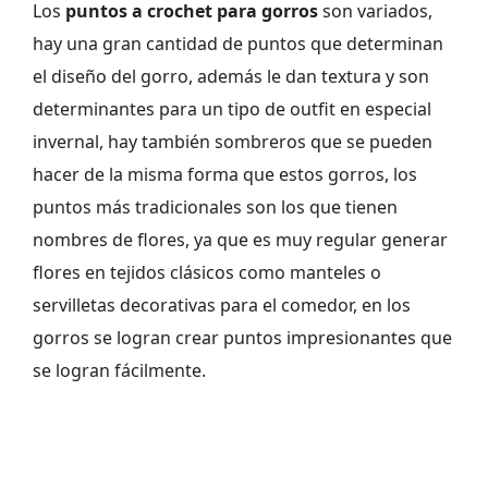
Los
puntos a crochet para gorros
son variados,
hay una gran cantidad de puntos que determinan
el diseño del gorro, además le dan textura y son
determinantes para un tipo de outfit en especial
invernal, hay también sombreros que se pueden
hacer de la misma forma que estos gorros, los
puntos más tradicionales son los que tienen
nombres de flores, ya que es muy regular generar
flores en tejidos clásicos como manteles o
servilletas decorativas para el comedor, en los
gorros se logran crear puntos impresionantes que
se logran fácilmente.