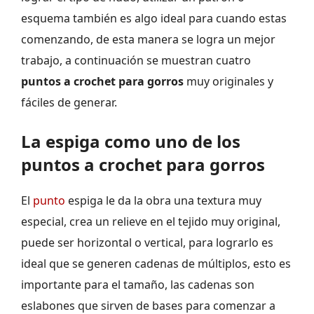
esquema también es algo ideal para cuando estas
comenzando, de esta manera se logra un mejor
trabajo, a continuación se muestran cuatro
puntos a crochet para gorros
muy originales y
fáciles de generar.
La espiga como uno de los
puntos a crochet para gorros
El
punto
espiga le da la obra una textura muy
especial, crea un relieve en el tejido muy original,
puede ser horizontal o vertical, para lograrlo es
ideal que se generen cadenas de múltiplos, esto es
importante para el tamaño, las cadenas son
eslabones que sirven de bases para comenzar a