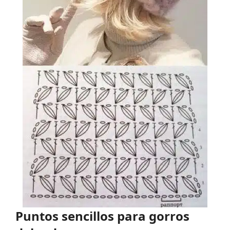
Puntos sencillos para gorros