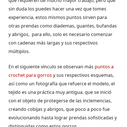
que requieren de mucho mayor trabajo, pero que
sin duda los puedes hacer una vez que tomes
experiencia, estos mismos puntos sirven para
otras prendas como diademas, guantes, bufandas
y abrigos, para ello, solo es necesario comenzar
con cadenas más largas y sus respectivos
múltiplos.
En el siguiente vínculo se observan más
puntos a
crochet para gorros
y sus respectivos esquemas,
así como un fotografía que refuerce el modelo, el
tejido es una práctica muy antigua, que se inició
con el objeto de protegerse de las inclemencias,
creando cobijas y abrigos, que poco a poco fue
evolucionando hasta lograr prendas sofisticadas y
distinguidas como estos gorros.