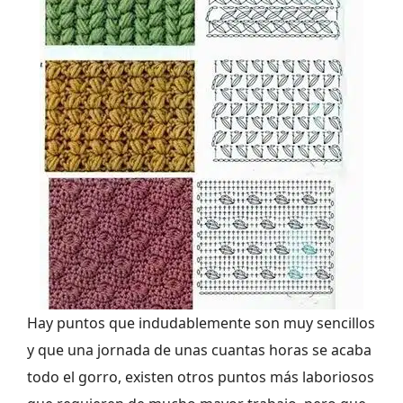
Hay puntos que indudablemente son muy sencillos
y que una jornada de unas cuantas horas se acaba
todo el gorro, existen otros puntos más laboriosos