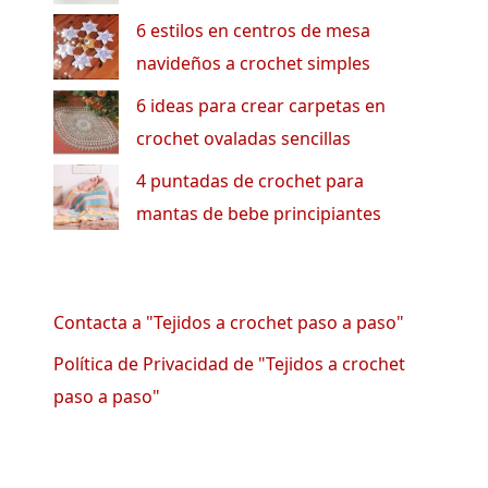
6 estilos en centros de mesa
navideños a crochet simples
6 ideas para crear carpetas en
crochet ovaladas sencillas
4 puntadas de crochet para
mantas de bebe principiantes
Contacta a "Tejidos a crochet paso a paso"
Política de Privacidad de "Tejidos a crochet
paso a paso"