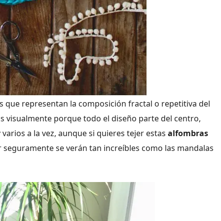
 que representan la composición fractal o repetitiva del
os visualmente porque todo el diseño parte del centro,
varios a la vez, aunque si quieres tejer estas
alfombras
or seguramente se verán tan increíbles como las mandalas