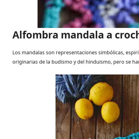
Alfombra mandala a croc
Los mandalas son representaciones simbólicas, espiri
originarias de la budismo y del hinduismo, pero se h