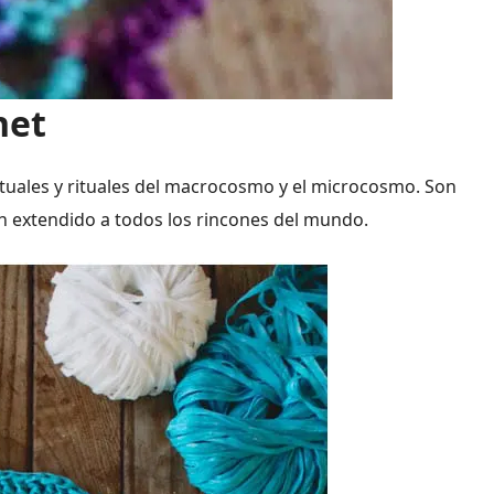
het
tuales y rituales del macrocosmo y el microcosmo. Son
an extendido a todos los rincones del mundo.