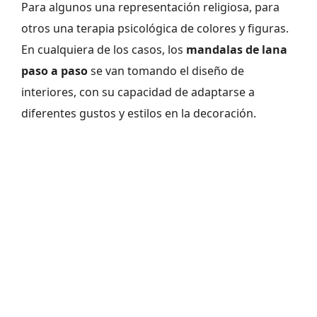
Para algunos una representación religiosa, para
otros una terapia psicológica de colores y figuras.
En cualquiera de los casos, los
mandalas de lana
paso a paso
se van tomando el diseño de
interiores, con su capacidad de adaptarse a
diferentes gustos y estilos en la decoración.