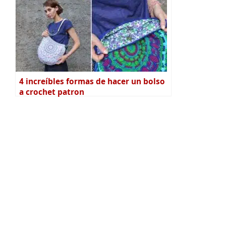
4 increíbles formas de hacer un bolso
a crochet patron