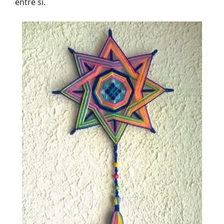
entre sí.