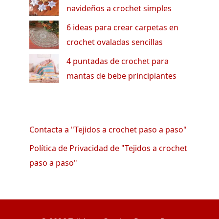
navideños a crochet simples
6 ideas para crear carpetas en
crochet ovaladas sencillas
4 puntadas de crochet para
mantas de bebe principiantes
Contacta a "Tejidos a crochet paso a paso"
Política de Privacidad de "Tejidos a crochet
paso a paso"