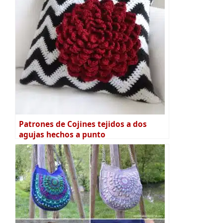
Patrones de Cojines tejidos a dos
agujas hechos a punto