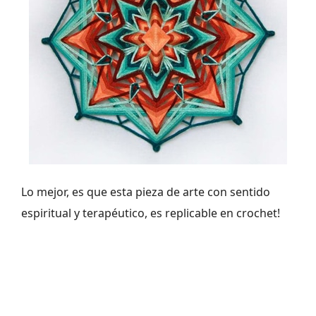
Lo mejor, es que esta pieza de arte con sentido
espiritual y terapéutico, es replicable en crochet!