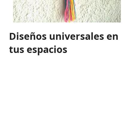
Diseños universales en
tus espacios