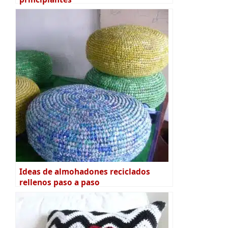
Ideas de almohadones reciclados
rellenos paso a paso