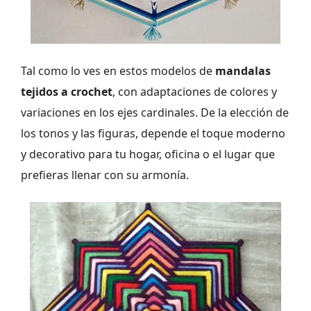
Tal como lo ves en estos modelos de
mandalas
tejidos a crochet
, con adaptaciones de colores y
variaciones en los ejes cardinales. De la elección de
los tonos y las figuras, depende el toque moderno
y decorativo para tu hogar, oficina o el lugar que
prefieras llenar con su armonía.