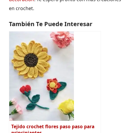
en crochet.
También Te Puede Interesar
Tejido crochet flores paso paso para
principiantes