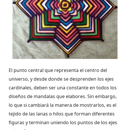
El punto central que representa el centro del
universo, y desde donde se desprenden los ejes
cardinales, deben ser una constante en todos los
diseños de mandalas que elabores. Sin embargo,
lo que si cambiará la manera de mostrarlos, es el
tejido de las lanas o hilos que forman diferentes
figuras y terminan uniendo los puntos de los ejes