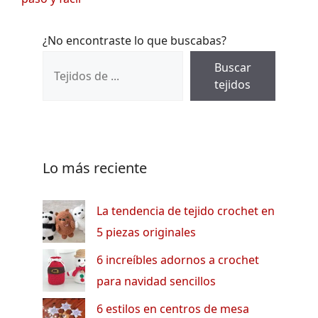
¿No encontraste lo que buscabas?
Buscar
tejidos
Lo más reciente
La tendencia de tejido crochet en
5 piezas originales
6 increíbles adornos a crochet
para navidad sencillos
6 estilos en centros de mesa