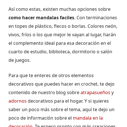
Así como estas, existen muchas opciones sobre
como hacer mandalas faciles
. Con terminaciones
en topes de plástico, flecos o borlas. Colores neón,
vivos, fríos o los que mejor le vayan al lugar, harán
el complemento ideal para esa decoración en el
cuarto de estudio, biblioteca, dormitorio o salón
de juegos.
Para que te enteres de otros elementos
decorativos que puedes hacer en crochet, te dejo
contenido de nuestro blog sobre
atrapasueños
y
adornos
decorativos para el hogar. Y si quieres
saber un poco más sobre el tema, aquí te dejo un
poco de información sobre el
mandala en la
decoración
. Te espero pronto con más creaciones