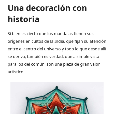
Una decoración con
historia
Si bien es cierto que los mandalas tienen sus
orígenes en cultos de la India, que fijan su atención
entre el centro del universo y todo lo que desde allí
se deriva, también es verdad, que a simple vista
para los del común, son una pieza de gran valor
artístico.