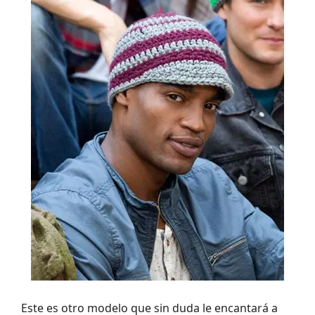
Este es otro modelo que sin duda le encantará a