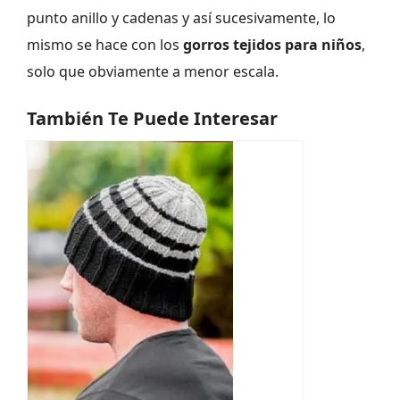
punto anillo y cadenas y así sucesivamente, lo
mismo se hace con los
gorros tejidos para niños
,
solo que obviamente a menor escala.
También Te Puede Interesar