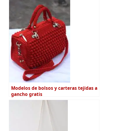
Modelos de bolsos y carteras tejidas a
gancho gratis