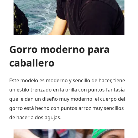
Gorro moderno para
caballero
Este modelo es moderno y sencillo de hacer, tiene
un estilo trenzado en la orilla con puntos fantasía
que le dan un diseño muy moderno, el cuerpo del
gorro está hecho con puntos arroz muy sencillos
de hacer a dos agujas.