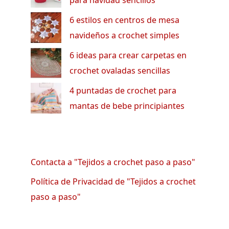
para navidad sencillos
6 estilos en centros de mesa
navideños a crochet simples
6 ideas para crear carpetas en
crochet ovaladas sencillas
4 puntadas de crochet para
mantas de bebe principiantes
Contacta a "Tejidos a crochet paso a paso"
Política de Privacidad de "Tejidos a crochet
paso a paso"