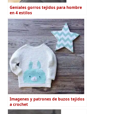
Geniales gorros tejidos para hombre
en 4 estilos
Imagenes y patrones de buzos tejidos
a crochet