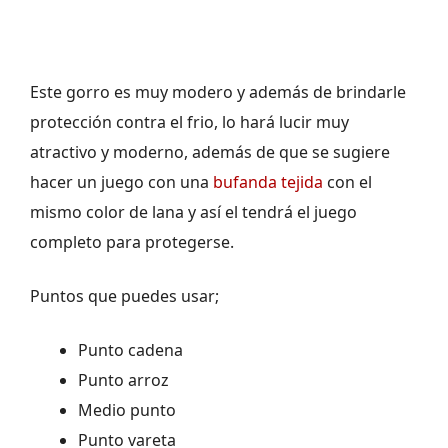
Este gorro es muy modero y además de brindarle
protección contra el frio, lo hará lucir muy
atractivo y moderno, además de que se sugiere
hacer un juego con una
bufanda tejida
con el
mismo color de lana y así el tendrá el juego
completo para protegerse.
Puntos que puedes usar;
Punto cadena
Punto arroz
Medio punto
Punto vareta