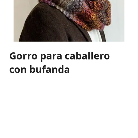
Gorro para caballero
con bufanda