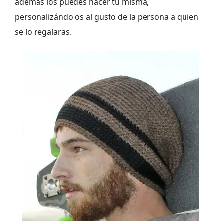
además los puedes hacer tu misma,
personalizándolos al gusto de la persona a quien
se lo regalaras.