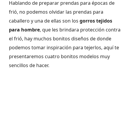
Hablando de preparar prendas para épocas de
frió, no podemos olvidar las prendas para
caballero y una de ellas son los
gorros tejidos
para hombre
, que les brindara protección contra
el frió, hay muchos bonitos diseños de donde
podemos tomar inspiración para tejerlos, aquí te
presentaremos cuatro bonitos modelos muy
sencillos de hacer.