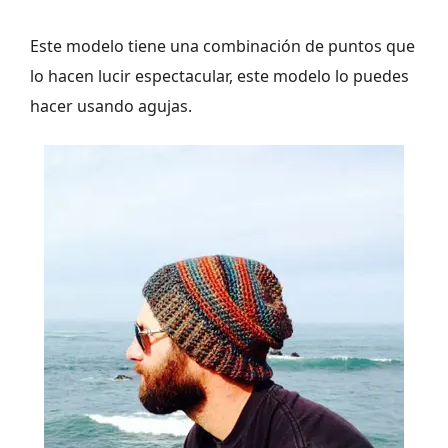
Este modelo tiene una combinación de puntos que
lo hacen lucir espectacular, este modelo lo puedes
hacer usando agujas.