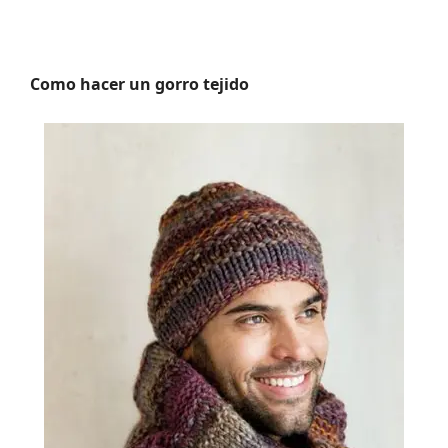
Como hacer un gorro tejido