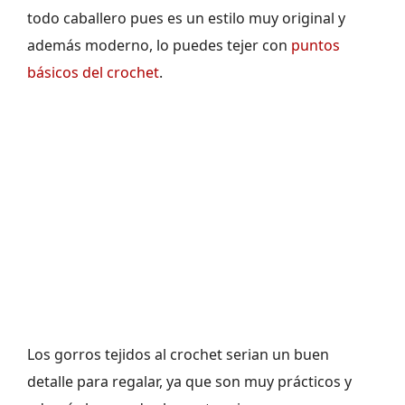
todo caballero pues es un estilo muy original y
además moderno, lo puedes tejer con
puntos
básicos del crochet
.
Los gorros tejidos al crochet serian un buen
detalle para regalar, ya que son muy prácticos y