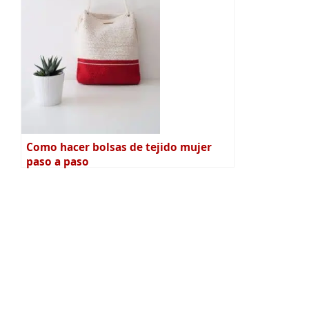
Como hacer bolsas de tejido mujer
paso a paso