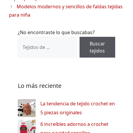
Modelos modernos y sencillos de faldas tejidas
para niña
¿No encontraste lo que buscabas?
Buscar
tejidos
Lo más reciente
La tendencia de tejido crochet en
5 piezas originales
6 increíbles adornos a crochet