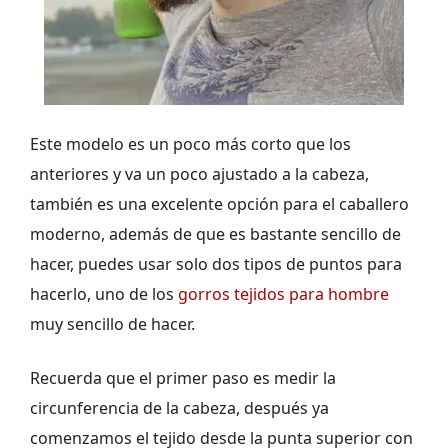
Este modelo es un poco más corto que los
anteriores y va un poco ajustado a la cabeza,
también es una excelente opción para el caballero
moderno, además de que es bastante sencillo de
hacer, puedes usar solo dos tipos de puntos para
hacerlo, uno de los
gorros tejidos para hombre
muy sencillo de hacer.
Recuerda que el primer paso es medir la
circunferencia de la cabeza, después ya
comenzamos el tejido desde la punta superior con