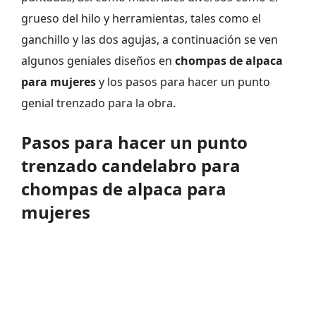
grueso del hilo y herramientas, tales como el
ganchillo y las dos agujas, a continuación se ven
algunos geniales diseños en
chompas de alpaca
para mujeres
y los pasos para hacer un punto
genial trenzado para la obra.
Pasos para hacer un punto
trenzado candelabro para
chompas de alpaca para
mujeres