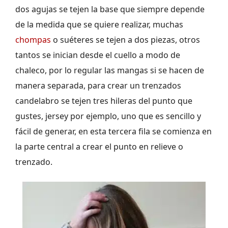
dos agujas se tejen la base que siempre depende
de la medida que se quiere realizar, muchas
chompas
o suéteres se tejen a dos piezas, otros
tantos se inician desde el cuello a modo de
chaleco, por lo regular las mangas si se hacen de
manera separada, para crear un trenzados
candelabro se tejen tres hileras del punto que
gustes, jersey por ejemplo, uno que es sencillo y
fácil de generar, en esta tercera fila se comienza en
la parte central a crear el punto en relieve o
trenzado.