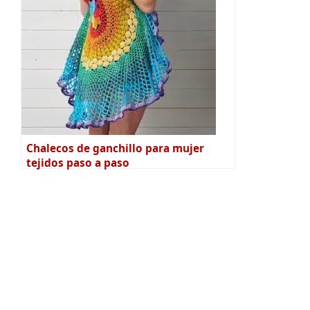
Chalecos de ganchillo para mujer
tejidos paso a paso