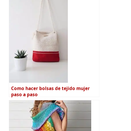
Como hacer bolsas de tejido mujer
paso a paso