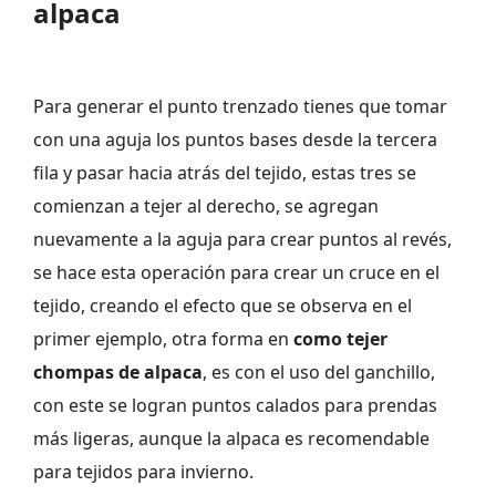
alpaca
Para generar el punto trenzado tienes que tomar
con una aguja los puntos bases desde la tercera
fila y pasar hacia atrás del tejido, estas tres se
comienzan a tejer al derecho, se agregan
nuevamente a la aguja para crear puntos al revés,
se hace esta operación para crear un cruce en el
tejido, creando el efecto que se observa en el
primer ejemplo, otra forma en
como tejer
chompas de alpaca
, es con el uso del ganchillo,
con este se logran puntos calados para prendas
más ligeras, aunque la alpaca es recomendable
para tejidos para invierno.