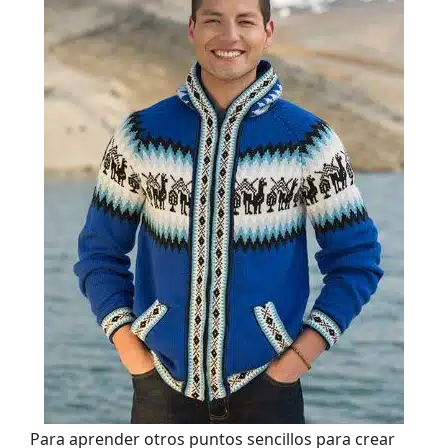
Para aprender otros puntos sencillos para crear