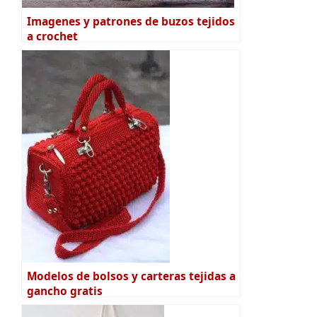
Imagenes y patrones de buzos tejidos
a crochet
Modelos de bolsos y carteras tejidas a
gancho gratis