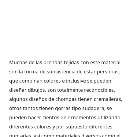
Muchas de las prendas tejidas con este material
son la forma de subsistencia de estar personas,
que combinan colores e inclusive se pueden
diseñar dibujos, son totalmente reconocibles,
algunos diseños de chompas tienen cremalleras,
otros tantos tienen gorras tipo sudadera, se
pueden hacer cientos de ornamentos utilizando
diferentes colores y por supuesto diferentes
puntadas, así como materiales diversos como el