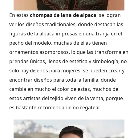
En estas
chompas de lana de alpaca
se logran
ver los diseños tradicionales, donde destacan las
figuras de la alpaca impresas en una franja en el
pecho del modelo, muchas de ellas tienen
ornamentos asombrosos, lo que las transforma en
prendas únicas, llenas de estética y simbología, no
solo hay diseños para mujeres, se pueden crear y
encontrar diseños para toda la familia, donde
cambia en mucho el color de estas, muchos de
estos artistas del tejido viven de la venta, porque
es bastante recomendable no regatear.