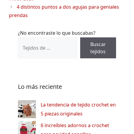
4 distintos puntos a dos agujas para geniales
prendas
¿No encontraste lo que buscabas?
Buscar
tejidos
Lo más reciente
La tendencia de tejido crochet en
5 piezas originales
6 increíbles adornos a crochet