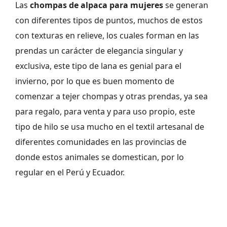
Las
chompas de alpaca para mujeres
se generan
con diferentes tipos de puntos, muchos de estos
con texturas en relieve, los cuales forman en las
prendas un carácter de elegancia singular y
exclusiva, este tipo de lana es genial para el
invierno, por lo que es buen momento de
comenzar a tejer chompas y otras prendas, ya sea
para regalo, para venta y para uso propio, este
tipo de hilo se usa mucho en el textil artesanal de
diferentes comunidades en las provincias de
donde estos animales se domestican, por lo
regular en el Perú y Ecuador.