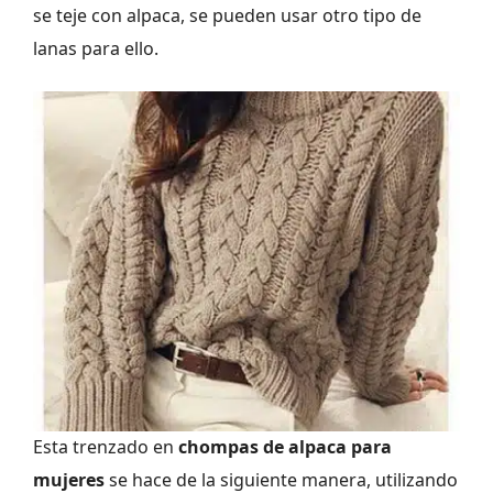
se teje con alpaca, se pueden usar otro tipo de
lanas para ello.
Esta trenzado en
chompas de alpaca para
mujeres
se hace de la siguiente manera, utilizando