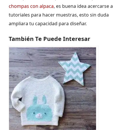
chompas con alpaca
, es buena idea acercarse a
tutoriales para hacer muestras, esto sin duda
ampliara tu capacidad para diseñar.
También Te Puede Interesar