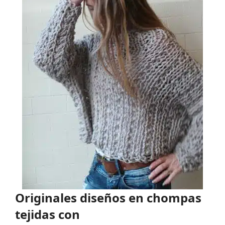
Originales diseños en chompas
tejidas con