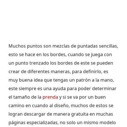
Muchos puntos son mezclas de puntadas sencillas,
esto se hace en los bordes, cuando se juega con
un punto trenzado los bordes de este se pueden
crear de diferentes maneras, para definirlo, es
muy buena idea que tengas un patrón a la mano,
este siempre es una ayuda para poder determinar
el tamaño de la
prenda
y si se va por un buen
camino en cuando al diseño, muchos de estos se
logran descargar de manera gratuita en muchas
páginas especializadas, no solo un mismo modelo