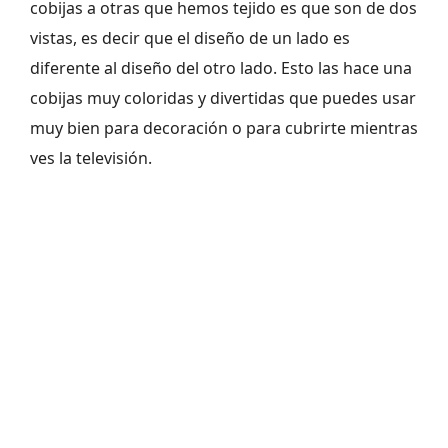
cobijas a otras que hemos tejido es que son de dos
vistas, es decir que el diseño de un lado es
diferente al diseño del otro lado. Esto las hace una
cobijas muy coloridas y divertidas que puedes usar
muy bien para decoración o para cubrirte mientras
ves la televisión.