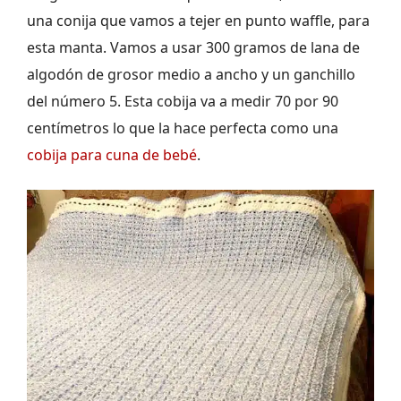
una conija que vamos a tejer en punto waffle, para
esta manta. Vamos a usar 300 gramos de lana de
algodón de grosor medio a ancho y un ganchillo
del número 5. Esta cobija va a medir 70 por 90
centímetros lo que la hace perfecta como una
cobija para cuna de bebé
.