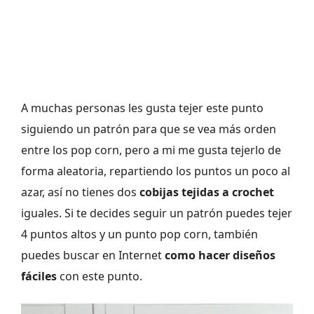
A muchas personas les gusta tejer este punto
siguiendo un patrón para que se vea más orden
entre los pop corn, pero a mi me gusta tejerlo de
forma aleatoria, repartiendo los puntos un poco al
azar, así no tienes dos
cobijas tejidas a crochet
iguales. Si te decides seguir un patrón puedes tejer
4 puntos altos y un punto pop corn, también
puedes buscar en Internet
como hacer diseños
fáciles
con este punto.