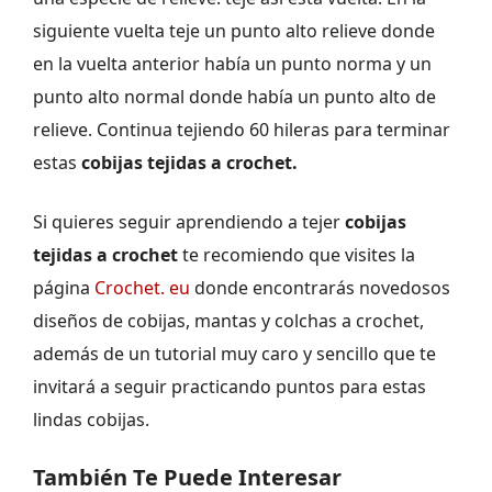
siguiente vuelta teje un punto alto relieve donde
en la vuelta anterior había un punto norma y un
punto alto normal donde había un punto alto de
relieve. Continua tejiendo 60 hileras para terminar
estas
cobijas tejidas a crochet.
Si quieres seguir aprendiendo a tejer
cobijas
tejidas a crochet
te recomiendo que visites la
página
Crochet. eu
donde encontrarás novedosos
diseños de cobijas, mantas y colchas a crochet,
además de un tutorial muy caro y sencillo que te
invitará a seguir practicando puntos para estas
lindas cobijas.
También Te Puede Interesar