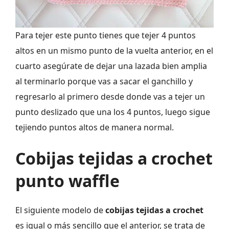
Para tejer este punto tienes que tejer 4 puntos
altos en un mismo punto de la vuelta anterior, en el
cuarto asegúrate de dejar una lazada bien amplia
al terminarlo porque vas a sacar el ganchillo y
regresarlo al primero desde donde vas a tejer un
punto deslizado que una los 4 puntos, luego sigue
tejiendo puntos altos de manera normal.
Cobijas tejidas a crochet
punto waffle
El siguiente modelo de
cobijas tejidas a crochet
es igual o más sencillo que el anterior, se trata de