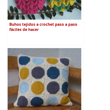
Buhos tejidos a crochet paso a paso
fáciles de hacer