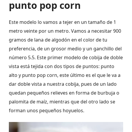
punto pop corn
Este modelo lo vamos a tejer en un tamaño de 1
metro veinte por un metro. Vamos a necesitar 900
gramos de lana de algodón en el color de tu
preferencia, de un grosor medio y un ganchillo del
número 5.5. Este primer modelo de cobija de doble
vista está tejida con dos tipos de puntos: punto
alto y punto pop corn, este último es el que le va a
dar doble vista a nuestra cobija, pues de un lado
quedan pequeños relieves en forma de burbuja o
palomita de maíz, mientras que del otro lado se
forman unos pequeños hoyuelos.