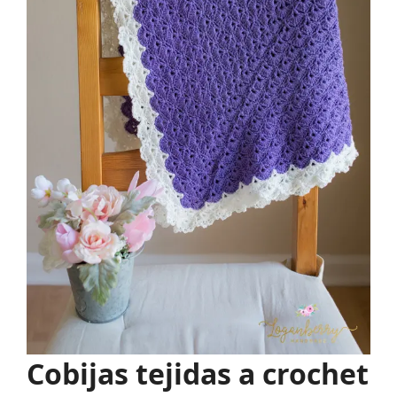
Cobijas tejidas a crochet