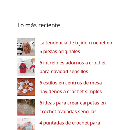
Lo más reciente
La tendencia de tejido crochet en
5 piezas originales
6 increíbles adornos a crochet
para navidad sencillos
6 estilos en centros de mesa
navideños a crochet simples
6 ideas para crear carpetas en
crochet ovaladas sencillas
4 puntadas de crochet para