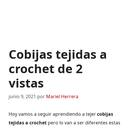
Cobijas tejidas a
crochet de 2
vistas
junio 9, 2021
por
Mariel Herrera
Hoy vamos a seguir aprendiendo a tejer
cobijas
tejidas a crochet
pero lo van a ser diferentes estas