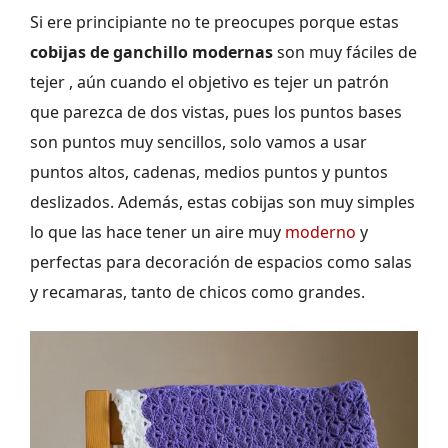
Si ere principiante no te preocupes porque estas
cobijas de ganchillo modernas
son muy fáciles de
tejer , aún cuando el objetivo es tejer un patrón
que parezca de dos vistas, pues los puntos bases
son puntos muy sencillos, solo vamos a usar
puntos altos, cadenas, medios puntos y puntos
deslizados. Además, estas cobijas son muy simples
lo que las hace tener un aire muy
moderno
y
perfectas para decoración de espacios como salas
y recamaras, tanto de chicos como grandes.