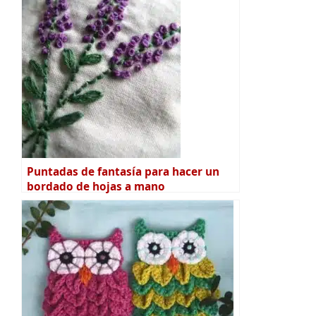
Puntadas de fantasía para hacer un
bordado de hojas a mano