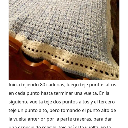
Inicia tejiendo 80 cadenas, luego teje puntos altos
en cada punto hasta terminar una vuelta. En la
siguiente vuelta teje dos puntos altos y el tercero
teje un punto alto, pero tomando el punto alto de
la vuelta anterior por la parte traseras, para dar
una especie de relieve. teje así esta vuelta. En la