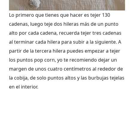
Lo primero que tienes que hacer es tejer 130
cadenas, luego teje dos hileras más de un punto
alto por cada cadena, recuerda tejer tres cadenas
al terminar cada hilera para subir a la siguiente. A
partir de la tercera hilera puedes empezar a tejer
los puntos pop corn, yo te recomiendo dejar un
margen de unos cuatro centímetros al rededor de
la cobija, de solo puntos altos y las burbujas tejelas
en el interior.