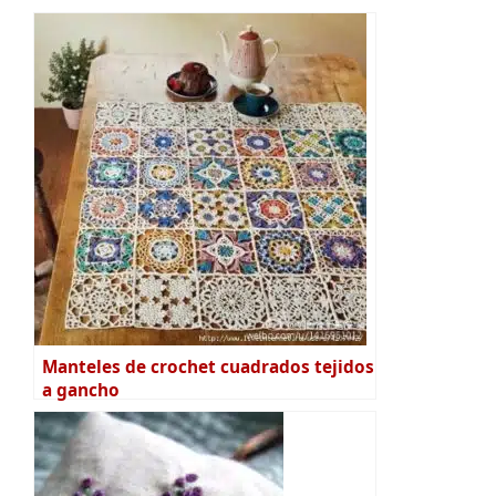
Manteles de crochet cuadrados tejidos
a gancho