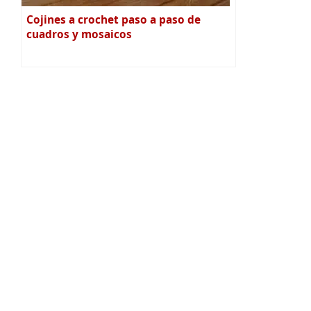
Cojines a crochet paso a paso de
cuadros y mosaicos