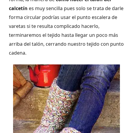
calcetín
es muy sencilla pues solo se trata de darle
forma circular podrías usar el punto escalera de
varetas si te resulta complicado hacerlo,
terminaremos el tejido hasta llegar un poco más
arriba del talón, cerrando nuestro tejido con punto
cadena.