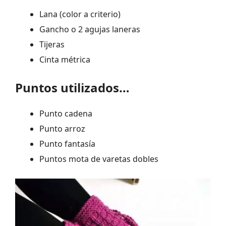
Lana (color a criterio)
Gancho o 2 agujas laneras
Tijeras
Cinta métrica
Puntos utilizados…
Punto cadena
Punto arroz
Punto fantasía
Puntos mota de varetas dobles