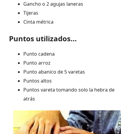
Gancho o 2 agujas laneras
Tijeras
Cinta métrica
Puntos utilizados…
Punto cadena
Punto arroz
Punto abanico de 5 varetas
Puntos altos
Puntos vareta tomando solo la hebra de
atrás