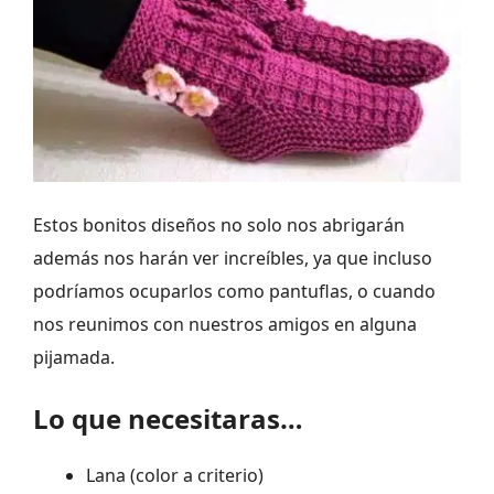
Estos bonitos diseños no solo nos abrigarán
además nos harán ver increíbles, ya que incluso
podríamos ocuparlos como pantuflas, o cuando
nos reunimos con nuestros amigos en alguna
pijamada.
Lo que necesitaras…
Lana (color a criterio)