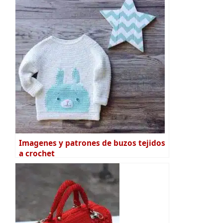
Imagenes y patrones de buzos tejidos
a crochet