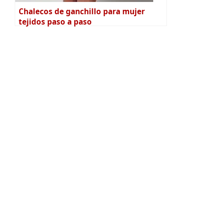
Chalecos de ganchillo para mujer
tejidos paso a paso