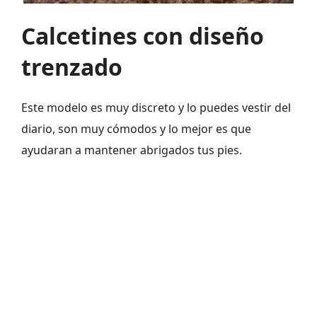
Calcetines con diseño
trenzado
Este modelo es muy discreto y lo puedes vestir del
diario, son muy cómodos y lo mejor es que
ayudaran a mantener abrigados tus pies.