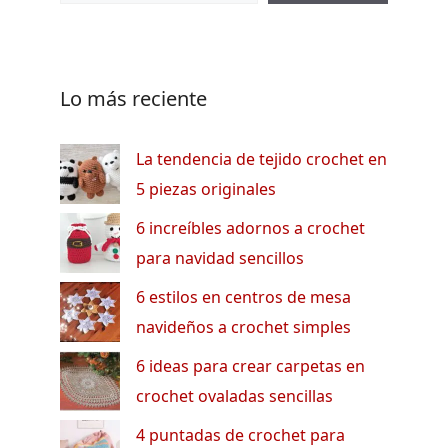
Lo más reciente
La tendencia de tejido crochet en
5 piezas originales
6 increíbles adornos a crochet
para navidad sencillos
6 estilos en centros de mesa
navideños a crochet simples
6 ideas para crear carpetas en
crochet ovaladas sencillas
4 puntadas de crochet para