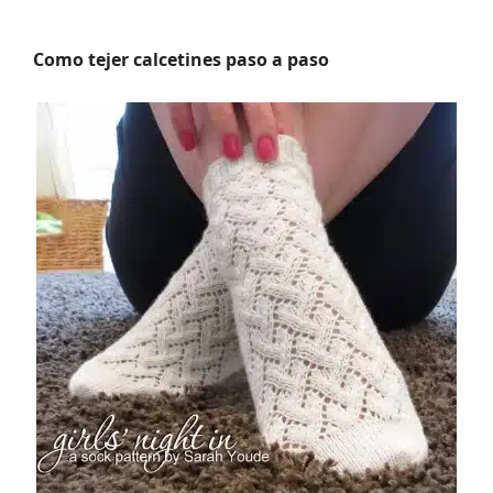
Como tejer calcetines paso a paso