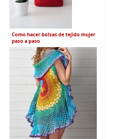
Como hacer bolsas de tejido mujer
paso a paso