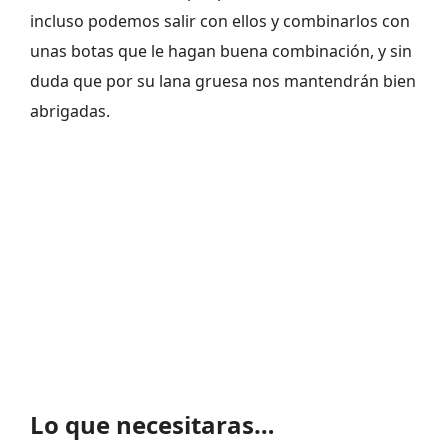
incluso podemos salir con ellos y combinarlos con
unas botas que le hagan buena combinación, y sin
duda que por su lana gruesa nos mantendrán bien
abrigadas.
Lo que necesitaras…