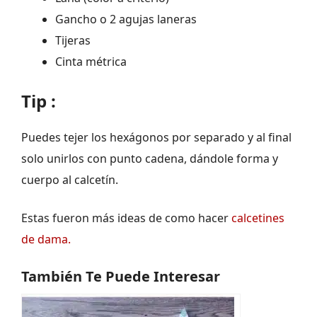
Gancho o 2 agujas laneras
Tijeras
Cinta métrica
Tip :
Puedes tejer los hexágonos por separado y al final
solo unirlos con punto cadena, dándole forma y
cuerpo al calcetín.
Estas fueron más ideas de como hacer
calcetines
de dama.
También Te Puede Interesar