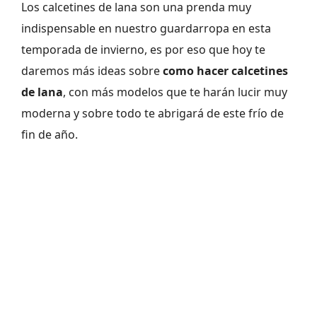
Los calcetines de lana son una prenda muy
indispensable en nuestro guardarropa en esta
temporada de invierno, es por eso que hoy te
daremos más ideas sobre
como hacer calcetines
de lana
, con más modelos que te harán lucir muy
moderna y sobre todo te abrigará de este frío de
fin de año.