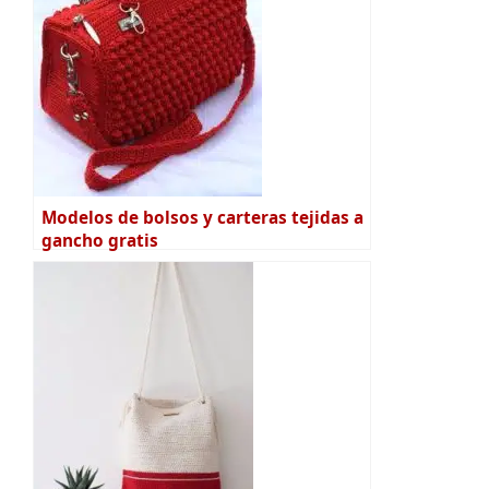
Modelos de bolsos y carteras tejidas a
gancho gratis