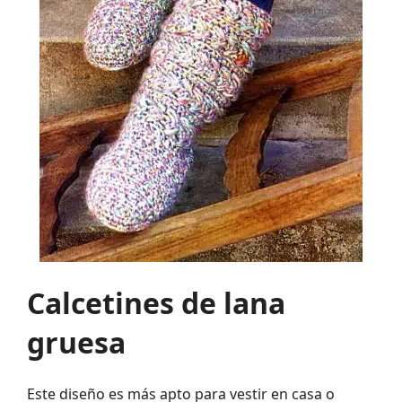
Calcetines de lana
gruesa
Este diseño es más apto para vestir en casa o