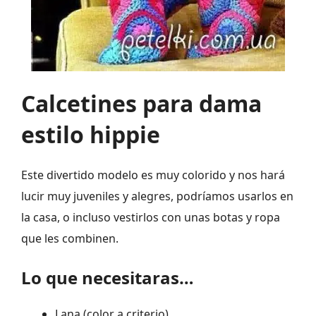
Calcetines para dama
estilo hippie
Este divertido modelo es muy colorido y nos hará
lucir muy juveniles y alegres, podríamos usarlos en
la casa, o incluso vestirlos con unas botas y ropa
que les combinen.
Lo que necesitaras…
Lana (color a criterio)