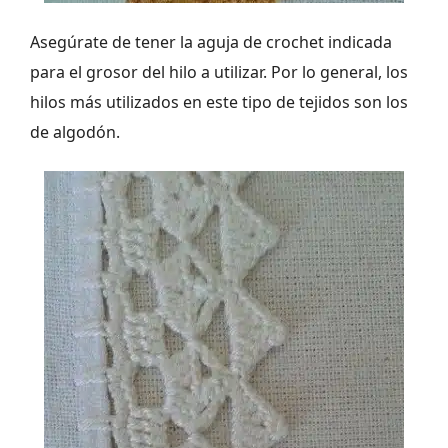
Asegúrate de tener la aguja de crochet indicada
para el grosor del hilo a utilizar. Por lo general, los
hilos más utilizados en este tipo de tejidos son los
de algodón.