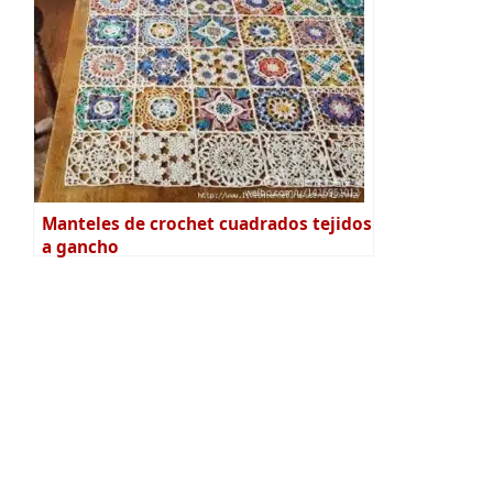
Manteles de crochet cuadrados tejidos
a gancho