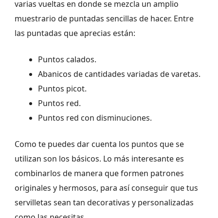
varias vueltas en donde se mezcla un amplio
muestrario de puntadas sencillas de hacer. Entre
las puntadas que aprecias están:
Puntos calados.
Abanicos de cantidades variadas de varetas.
Puntos picot.
Puntos red.
Puntos red con disminuciones.
Como te puedes dar cuenta los puntos que se
utilizan son los básicos. Lo más interesante es
combinarlos de manera que formen patrones
originales y hermosos, para así conseguir que tus
servilletas sean tan decorativas y personalizadas
como las necesitas.