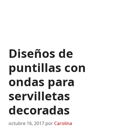
Diseños de
puntillas con
ondas para
servilletas
decoradas
octubre 16, 2017
por
Carolina