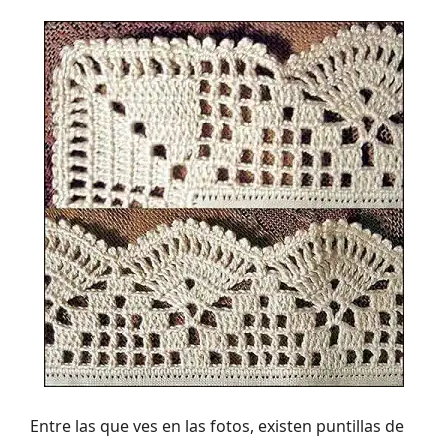
Entre las que ves en las fotos, existen puntillas de