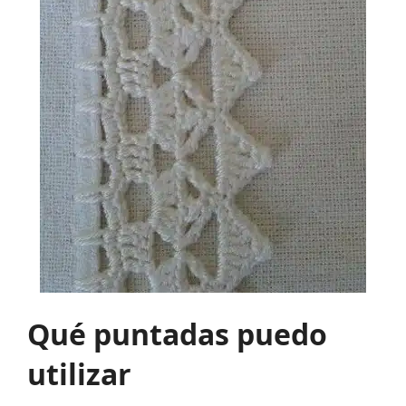
Qué puntadas puedo
utilizar