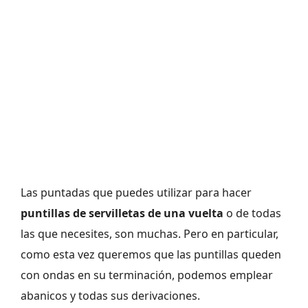
Las puntadas que puedes utilizar para hacer
puntillas de servilletas de una vuelta
o de todas
las que necesites, son muchas. Pero en particular,
como esta vez queremos que las puntillas queden
con ondas en su terminación, podemos emplear
abanicos y todas sus derivaciones.