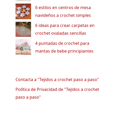
6 estilos en centros de mesa
navideños a crochet simples
6 ideas para crear carpetas en
crochet ovaladas sencillas
4 puntadas de crochet para
mantas de bebe principiantes
Contacta a "Tejidos a crochet paso a paso"
Política de Privacidad de "Tejidos a crochet
paso a paso"