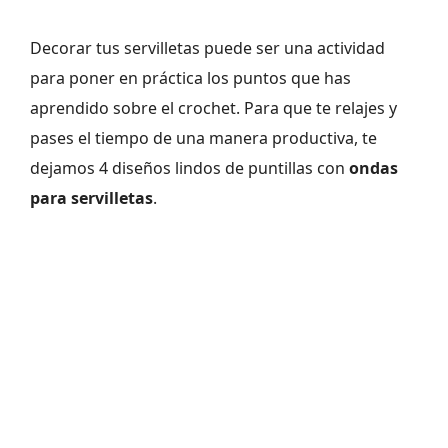
Decorar tus servilletas puede ser una actividad
para poner en práctica los puntos que has
aprendido sobre el crochet. Para que te relajes y
pases el tiempo de una manera productiva, te
dejamos 4 diseños lindos de puntillas con
ondas
para servilletas
.