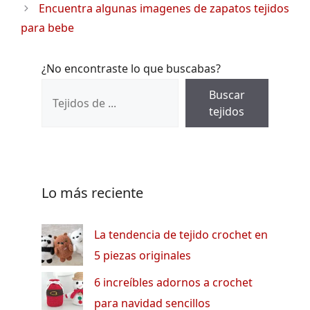
Encuentra algunas imagenes de zapatos tejidos
para bebe
¿No encontraste lo que buscabas?
Buscar
tejidos
Lo más reciente
La tendencia de tejido crochet en
5 piezas originales
6 increíbles adornos a crochet
para navidad sencillos