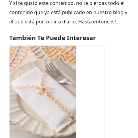
Y si te gustó este contenido, no te pierdas todo el
contenido que ya está publicado en nuestro blog y
el que está por venir a diario. Hasta entonces!…
También Te Puede Interesar