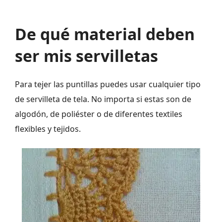
De qué material deben
ser mis servilletas
Para tejer las puntillas puedes usar cualquier tipo
de servilleta de tela. No importa si estas son de
algodón, de poliéster o de diferentes textiles
flexibles y tejidos.