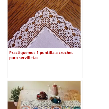
Practiquemos 1 puntilla a crochet
para servilletas