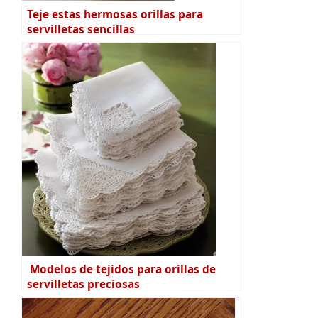
Teje estas hermosas orillas para
servilletas sencillas
Modelos de tejidos para orillas de
servilletas preciosas