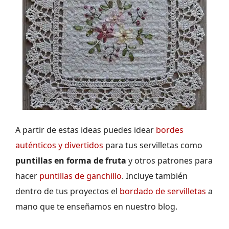
A partir de estas ideas puedes idear
bordes
auténticos y divertidos
para tus servilletas como
puntillas en forma de fruta
y otros patrones para
hacer
puntillas de ganchillo
. Incluye también
dentro de tus proyectos el
bordado de servilletas
a
mano que te enseñamos en nuestro blog.