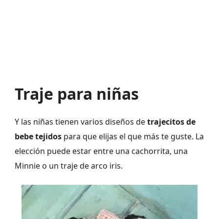
Traje para niñas
Y las niñas tienen varios diseños de
trajecitos de
bebe tejidos
para que elijas el que más te guste. La
elección puede estar entre una cachorrita, una
Minnie o un traje de arco iris.