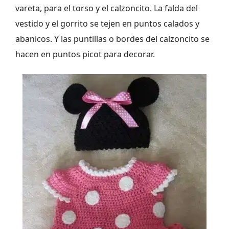
vareta, para el torso y el calzoncito. La falda del
vestido y el gorrito se tejen en puntos calados y
abanicos. Y las puntillas o bordes del calzoncito se
hacen en puntos picot para decorar.