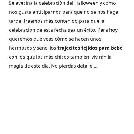
Se avecina la celebración del Halloween y como
nos gusta anticiparnos para que no se nos haga
tarde, traemos más contenido para que la
celebración de esta fecha sea un éxito. Para hoy,
queremos que veas cómo se hacen unos
hermosos y sencillos
trajecitos tejidos para bebe
,
con los que los más chicos también vivirán la
magia de este día. No pierdas detalle!…