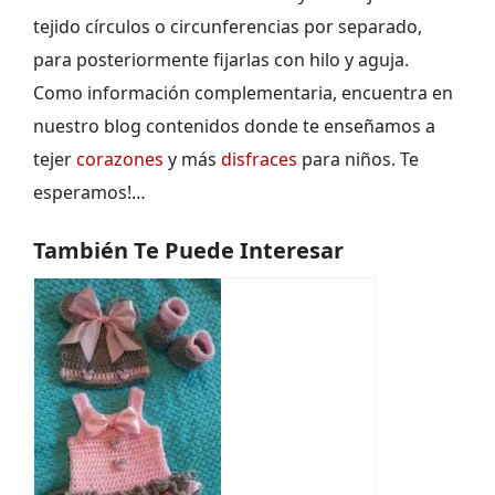
tejido círculos o circunferencias por separado,
para posteriormente fijarlas con hilo y aguja.
Como información complementaria, encuentra en
nuestro blog contenidos donde te enseñamos a
tejer
corazones
y más
disfraces
para niños. Te
esperamos!…
También Te Puede Interesar