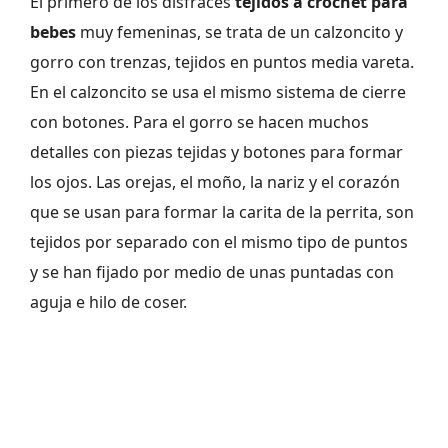
El primero de los disfraces
tejidos a crochet para
bebes
muy femeninas, se trata de un calzoncito y
gorro con trenzas, tejidos en puntos media vareta.
En el calzoncito se usa el mismo sistema de cierre
con botones. Para el gorro se hacen muchos
detalles con piezas tejidas y botones para formar
los ojos. Las orejas, el moño, la nariz y el corazón
que se usan para formar la carita de la perrita, son
tejidos por separado con el mismo tipo de puntos
y se han fijado por medio de unas puntadas con
aguja e hilo de coser.