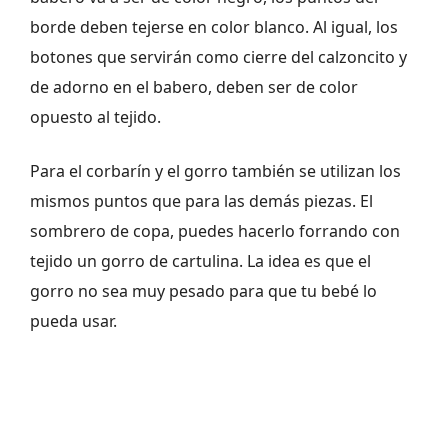
borde deben tejerse en color blanco. Al igual, los
botones que servirán como cierre del calzoncito y
de adorno en el babero, deben ser de color
opuesto al tejido.
Para el corbarín y el gorro también se utilizan los
mismos puntos que para las demás piezas. El
sombrero de copa, puedes hacerlo forrando con
tejido un gorro de cartulina. La idea es que el
gorro no sea muy pesado para que tu bebé lo
pueda usar.