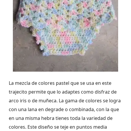
La mezcla de colores pastel que se usa en este
trajecito permite que lo adaptes como disfraz de
arco iris o de muñeca. La gama de colores se logra
con una lana en degrade o combinada, con la que
en una misma hebra tienes toda la variedad de
colores. Este diseño se teje en puntos media