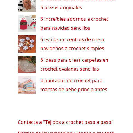
5 piezas originales
6 increíbles adornos a crochet
para navidad sencillos
6 estilos en centros de mesa
navideños a crochet simples
6 ideas para crear carpetas en
crochet ovaladas sencillas
4 puntadas de crochet para
mantas de bebe principiantes
Contacta a "Tejidos a crochet paso a paso"