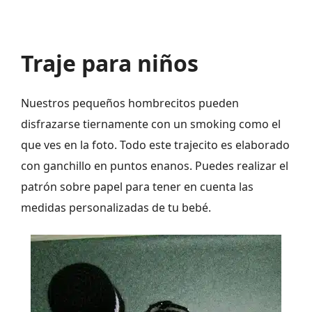
Traje para niños
Nuestros pequeños hombrecitos pueden
disfrazarse tiernamente con un smoking como el
que ves en la foto. Todo este trajecito es elaborado
con ganchillo en puntos enanos. Puedes realizar el
patrón sobre papel para tener en cuenta las
medidas personalizadas de tu bebé.