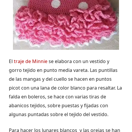
El
traje de Minnie
se elabora con un vestido y
gorro tejido en punto media vareta. Las puntillas
de las mangas y del cuello se hacen en puntos
picot con una lana de color blanco para resaltar. La
falda en boleros, se hace con varias tiras de
abanicos tejidos, sobre puestas y fijadas con
algunas puntadas sobre el tejido del vestido.
Para hacer los lunares blancos y las orejas se han