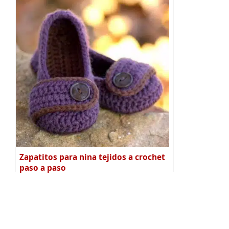
Zapatitos para nina tejidos a crochet
paso a paso