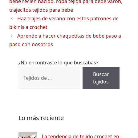
bebe recien nacido
,
ropa tejida para bebe varon
,
trajecitos tejidos para bebe
Haz trajes de verano con estos patrones de
bikinis a crochet
Aprende a hacer chaquetitas de bebe paso a
paso con nosotros
¿No encontraste lo que buscabas?
Buscar
tejidos
Lo más reciente
La tendencia de tejido crochet en