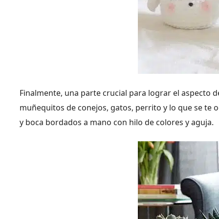
Finalmente, una parte crucial para lograr el aspecto d
muñequitos de conejos, gatos, perrito y lo que se te o
y boca bordados a mano con hilo de colores y aguja.