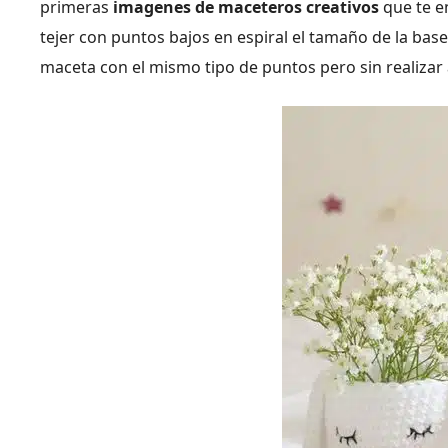
primeras
imagenes de maceteros creativos
que te e
tejer con puntos bajos en espiral el tamaño de la base 
maceta con el mismo tipo de puntos pero sin realiza