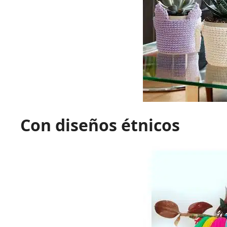
Con diseños étnicos