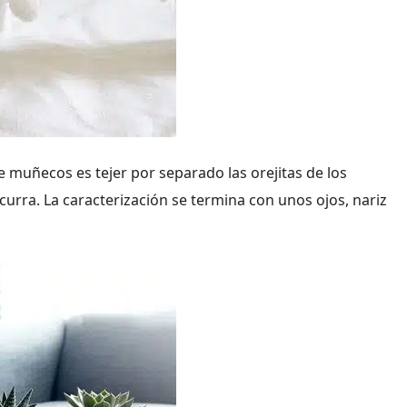
e muñecos es tejer por separado las orejitas de los
curra. La caracterización se termina con unos ojos, nariz