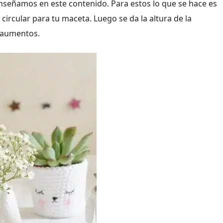
nseñamos en este contenido. Para estos lo que se hace es
circular para tu maceta. Luego se da la altura de la
r aumentos.