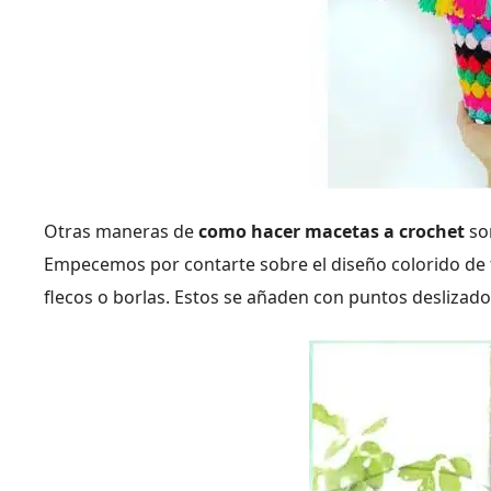
Otras maneras de
como hacer macetas a crochet
so
Empecemos por contarte sobre el diseño colorido de 
flecos o borlas. Estos se añaden con puntos deslizados