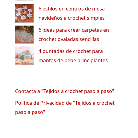
6 estilos en centros de mesa
navideños a crochet simples
6 ideas para crear carpetas en
crochet ovaladas sencillas
4 puntadas de crochet para
mantas de bebe principiantes
Contacta a "Tejidos a crochet paso a paso"
Política de Privacidad de "Tejidos a crochet
paso a paso"