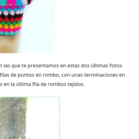
n las que te presentamos en estas dos últimas fotos.
filas de puntos en rombo, con unas terminaciones en
 en la última fila de rombos tejidos.