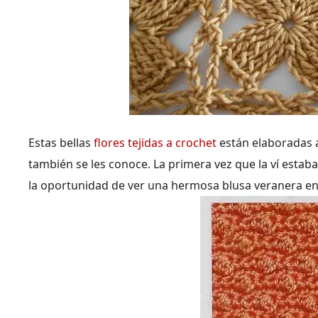
Estas bellas
flores tejidas a crochet
están elaboradas a
también se les conoce. La primera vez que la ví estab
la oportunidad de ver una hermosa blusa veranera en