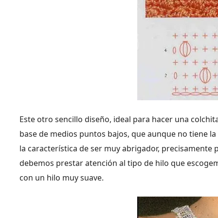
Este otro sencillo diseño, ideal para hacer una colchi
base de medios puntos bajos, que aunque no tiene la par
la característica de ser muy abrigador, precisamente
debemos prestar atención al tipo de hilo que escogemos 
con un hilo muy suave.