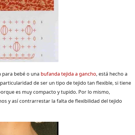
ta para bebé o una
bufanda tejida a gancho
, está hecho a
ticularidad de ser un tipo de tejido tan flexible, si tiene
 porque es muy compacto y tupido. Por lo mismo,
y así contrarrestar la falta de flexibilidad del tejido