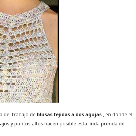
a del trabajo de
blusas tejidas a dos agujas
, en donde el
jos y puntos altos hacen posible esta linda prenda de