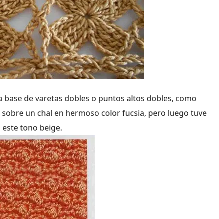
 base de varetas dobles o puntos altos dobles, como
a sobre un chal en hermoso color fucsia, pero luego tuve
 este tono beige.