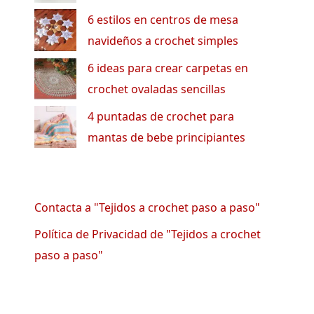
6 estilos en centros de mesa
navideños a crochet simples
6 ideas para crear carpetas en
crochet ovaladas sencillas
4 puntadas de crochet para
mantas de bebe principiantes
Contacta a "Tejidos a crochet paso a paso"
Política de Privacidad de "Tejidos a crochet
paso a paso"