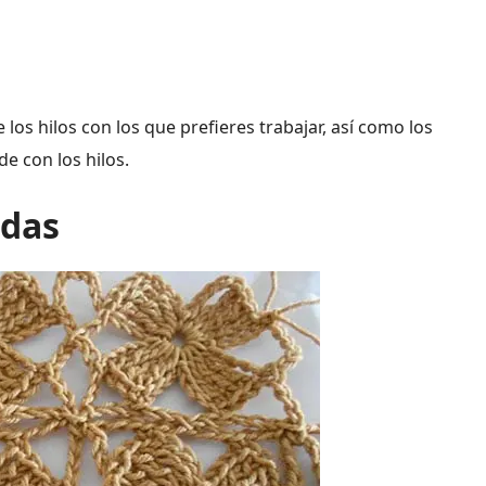
los hilos con los que prefieres trabajar, así como los
de con los hilos.
adas