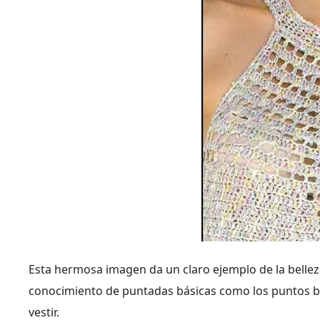
Esta hermosa imagen da un claro ejemplo de la bellez
conocimiento de puntadas básicas como los puntos ba
vestir.