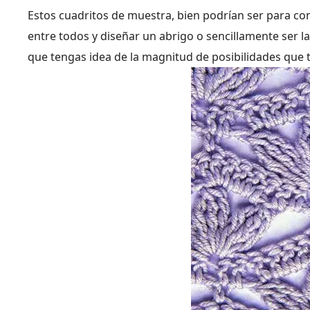
Estos cuadritos de muestra, bien podrían ser para co
entre todos y diseñar un abrigo o sencillamente ser l
que tengas idea de la magnitud de posibilidades que 