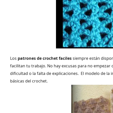
Los
patrones de crochet faciles
siempre están disponi
facilitan tu trabajo. No hay excusas para no empezar 
dificultad o la falta de explicaciones. El modelo de 
básicas del crochet.