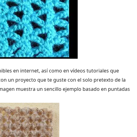
bles en internet, así como en vídeos tutoriales que
con un proyecto que te guste con el solo pretexto de la
la imagen muestra un sencillo ejemplo basado en puntadas