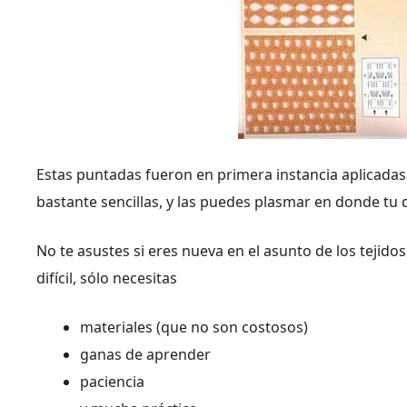
Estas puntadas fueron en primera instancia aplicada
bastante sencillas, y las puedes plasmar en donde tu qu
No te asustes si eres nueva en el asunto de los tejidos
difícil, sólo necesitas
materiales (que no son costosos)
ganas de aprender
paciencia