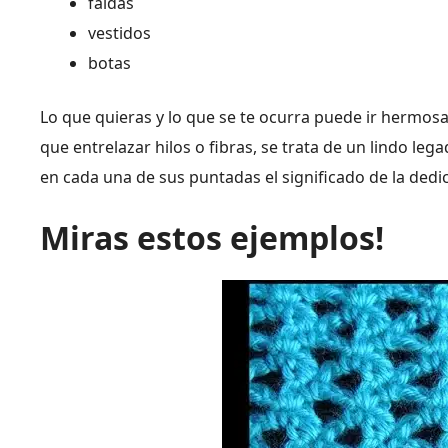
faldas
vestidos
botas
Lo que quieras y lo que se te ocurra puede ir hermo
que entrelazar hilos o fibras, se trata de un lindo l
en cada una de sus puntadas el significado de la dedic
Miras estos ejemplos!