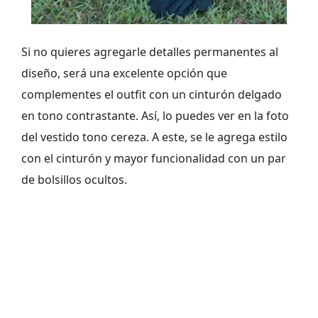
Si no quieres agregarle detalles permanentes al
diseño, será una excelente opción que
complementes el outfit con un cinturón delgado
en tono contrastante. Así, lo puedes ver en la foto
del vestido tono cereza. A este, se le agrega estilo
con el cinturón y mayor funcionalidad con un par
de bolsillos ocultos.