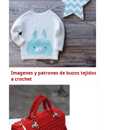
Imagenes y patrones de buzos tejidos
a crochet