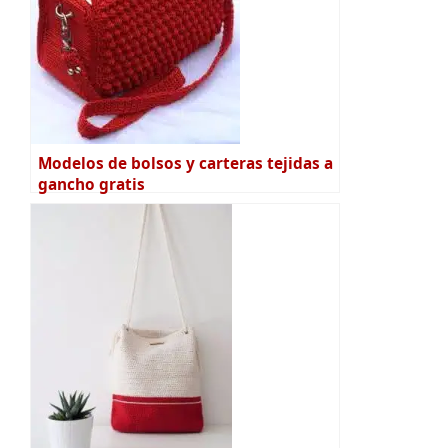
Modelos de bolsos y carteras tejidas a
gancho gratis