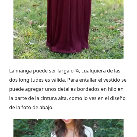
La manga puede ser larga o ¾, cualquiera de las
dos longitudes es válida. Para entallar el vestido se
puede agregar unos detalles bordados en hilo en
la parte de la cintura alta, como lo ves en el diseño
de la foto de abajo.