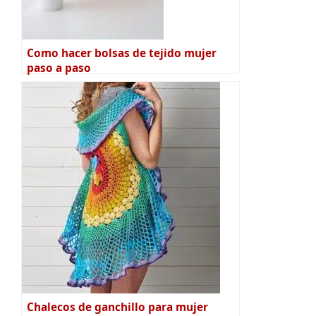
Como hacer bolsas de tejido mujer
paso a paso
Chalecos de ganchillo para mujer