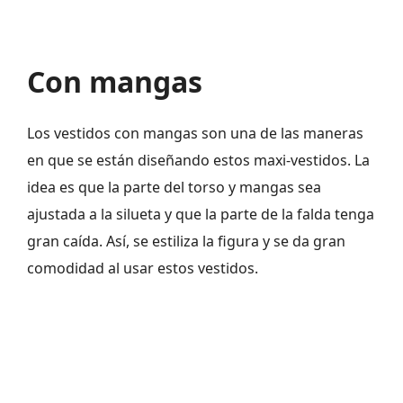
Con mangas
Los vestidos con mangas son una de las maneras
en que se están diseñando estos maxi-vestidos. La
idea es que la parte del torso y mangas sea
ajustada a la silueta y que la parte de la falda tenga
gran caída. Así, se estiliza la figura y se da gran
comodidad al usar estos vestidos.