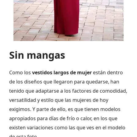
Sin mangas
Como los
vestidos largos de mujer
están dentro
de los diseños que llegaron para quedarse, han
tenido que adaptarse a los factores de comodidad,
versatilidad y estilo que las mujeres de hoy
exigimos. Y parte de ello, es que tienen modelos
apropiados para días de frío o calor, en los que
existen variaciones como las que ves en el modelo
de esta foto.