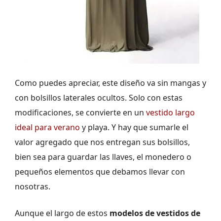
Como puedes apreciar, este diseño va sin mangas y
con bolsillos laterales ocultos. Solo con estas
modificaciones, se convierte en un
vestido largo
ideal para verano
y playa. Y hay que sumarle el
valor agregado que nos entregan sus bolsillos,
bien sea para guardar las llaves, el monedero o
pequeños elementos que debamos llevar con
nosotras.
Aunque el largo de estos
modelos de vestidos de