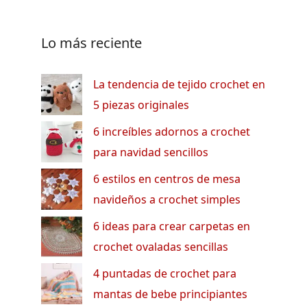
Lo más reciente
La tendencia de tejido crochet en
5 piezas originales
6 increíbles adornos a crochet
para navidad sencillos
6 estilos en centros de mesa
navideños a crochet simples
6 ideas para crear carpetas en
crochet ovaladas sencillas
4 puntadas de crochet para
mantas de bebe principiantes