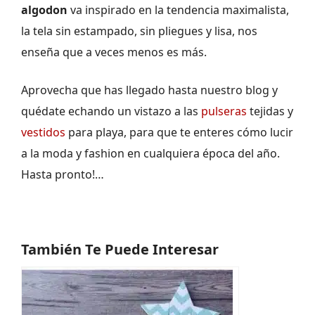
algodon
va inspirado en la tendencia maximalista,
la tela sin estampado, sin pliegues y lisa, nos
enseña que a veces menos es más.
Aprovecha que has llegado hasta nuestro blog y
quédate echando un vistazo a las
pulseras
tejidas y
vestidos
para playa, para que te enteres cómo lucir
a la moda y fashion en cualquiera época del año.
Hasta pronto!…
También Te Puede Interesar