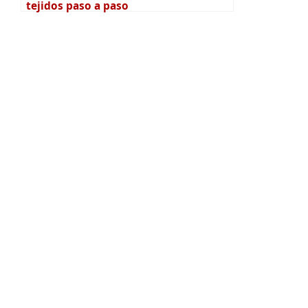
tejidos paso a paso