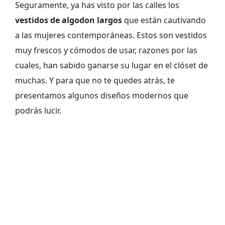
Seguramente, ya has visto por las calles los
vestidos de algodon largos
que están cautivando
a las mujeres contemporáneas. Estos son vestidos
muy frescos y cómodos de usar, razones por las
cuales, han sabido ganarse su lugar en el clóset de
muchas. Y para que no te quedes atrás, te
presentamos algunos diseños modernos que
podrás lucir.