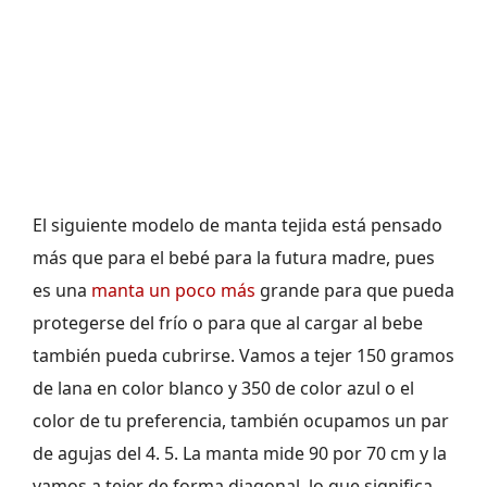
El siguiente modelo de manta tejida está pensado
más que para el bebé para la futura madre, pues
es una
manta un poco más
grande para que pueda
protegerse del frío o para que al cargar al bebe
también pueda cubrirse. Vamos a tejer 150 gramos
de lana en color blanco y 350 de color azul o el
color de tu preferencia, también ocupamos un par
de agujas del 4. 5. La manta mide 90 por 70 cm y la
vamos a tejer de forma diagonal, lo que significa