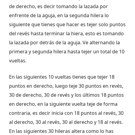
de derecho, es decir tomando la lazada por
enfrente de la aguja, en la segunda hilera lo
siguiente que tienes que hacer es tejer solo puntos
del revés hasta terminar la hiera, esto es tomando
la lazada por detrás de la aguja. Ve alternando la
primera y segunda hilera hasta tejer un total de 10
vueltas.
En las siguientes 10 vueltas tienes que tejer 18
puntos en derecho, luego teje 30 puntos en revés,
30 de derecho, 30 de revés y los últimos 18 puntos
en derecho, en la siguiente vuelta teje de forma
contraria, es decir inicia con 18 puntos al revés, 30
al derecho, 30 al revés, 30 al derecho y 18 al revés.
En las siguientes 30 hileras altera como lo has