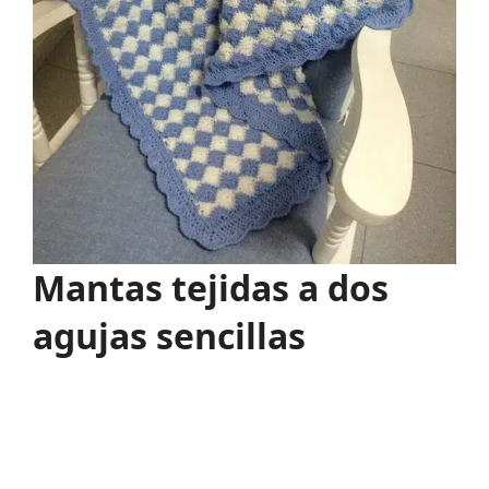
Mantas tejidas a dos
agujas sencillas