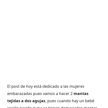
El post de hoy está dedicado a las mujeres
embarazadas pues vamos a hacer 2
mantas
tejidas a dos agujas
, pues cuando hay un bebé