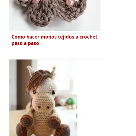
Como hacer moños tejidos a crochet
paso a paso