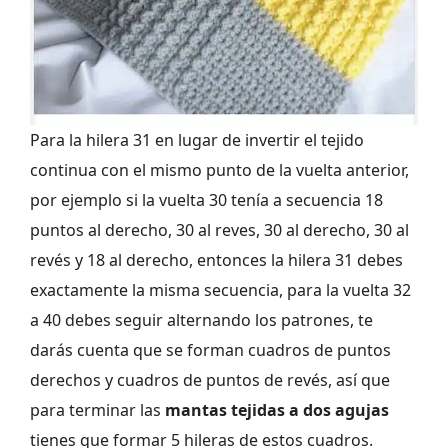
Para la hilera 31 en lugar de invertir el tejido
continua con el mismo punto de la vuelta anterior,
por ejemplo si la vuelta 30 tenía a secuencia 18
puntos al derecho, 30 al reves, 30 al derecho, 30 al
revés y 18 al derecho, entonces la hilera 31 debes
exactamente la misma secuencia, para la vuelta 32
a 40 debes seguir alternando los patrones, te
darás cuenta que se forman cuadros de puntos
derechos y cuadros de puntos de revés, así que
para terminar las
mantas tejidas a dos agujas
tienes que formar 5 hileras de estos cuadros.