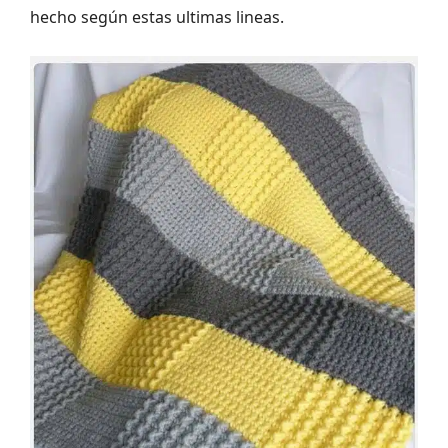
hecho según estas ultimas lineas.