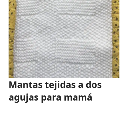
Mantas tejidas a dos
agujas para mamá