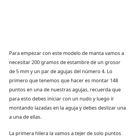
Para empezar con este modelo de manta vamos a
necesitar 200 gramos de estambre de un grosor
de 5 mm y un par de agujas del número 4. Lo
primero que tenemos que hacer es montar 148
puntos en una de nuestras agujas, recuerda que
para esto debes iniciar con un nudo y luego ir
montando lazadas en la aguja y debes deslizar una
a una de ellas.
La primera hilera la vamos a tejer de solo puntos