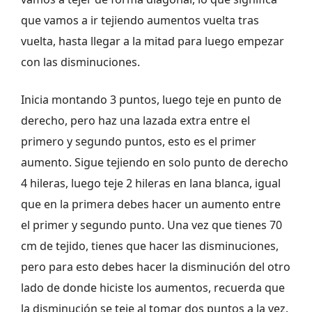
que vamos a ir tejiendo aumentos vuelta tras
vuelta, hasta llegar a la mitad para luego empezar
con las disminuciones.
Inicia montando 3 puntos, luego teje en punto de
derecho, pero haz una lazada extra entre el
primero y segundo puntos, esto es el primer
aumento. Sigue tejiendo en solo punto de derecho
4 hileras, luego teje 2 hileras en lana blanca, igual
que en la primera debes hacer un aumento entre
el primer y segundo punto. Una vez que tienes 70
cm de tejido, tienes que hacer las disminuciones,
pero para esto debes hacer la disminución del otro
lado de donde hiciste los aumentos, recuerda que
la disminución se teje al tomar dos puntos a la vez.