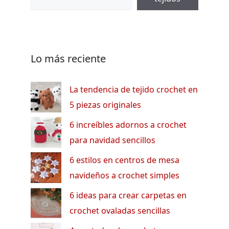
Lo más reciente
La tendencia de tejido crochet en
5 piezas originales
6 increíbles adornos a crochet
para navidad sencillos
6 estilos en centros de mesa
navideños a crochet simples
6 ideas para crear carpetas en
crochet ovaladas sencillas