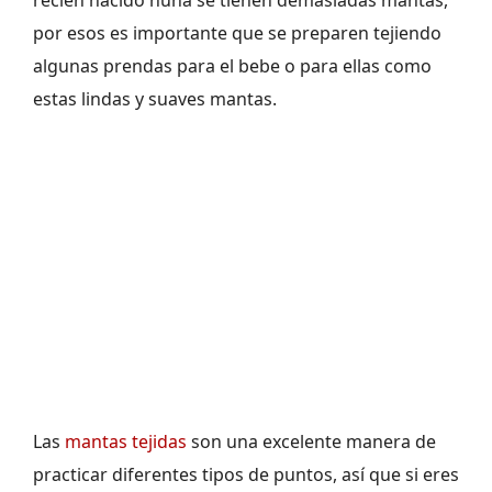
recién nacido nuna se tienen demasiadas mantas,
por esos es importante que se preparen tejiendo
algunas prendas para el bebe o para ellas como
estas lindas y suaves mantas.
Las
mantas tejidas
son una excelente manera de
practicar diferentes tipos de puntos, así que si eres