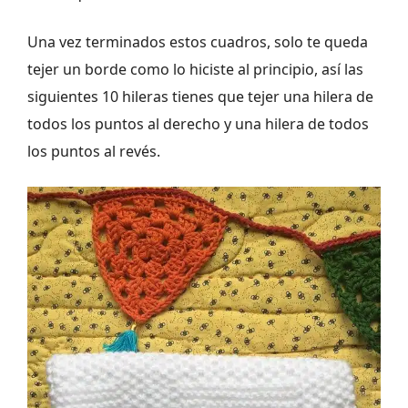
Una vez terminados estos cuadros, solo te queda
tejer un borde como lo hiciste al principio, así las
siguientes 10 hileras tienes que tejer una hilera de
todos los puntos al derecho y una hilera de todos
los puntos al revés.