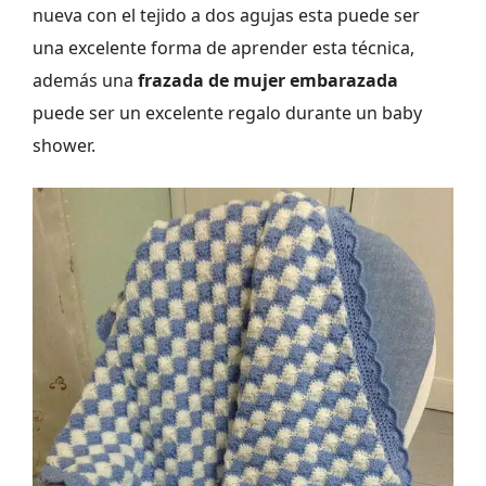
nueva con el tejido a dos agujas esta puede ser
una excelente forma de aprender esta técnica,
además una
frazada de mujer embarazada
puede ser un excelente regalo durante un baby
shower.