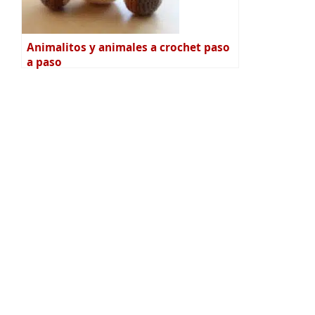
Animalitos y animales a crochet paso
a paso