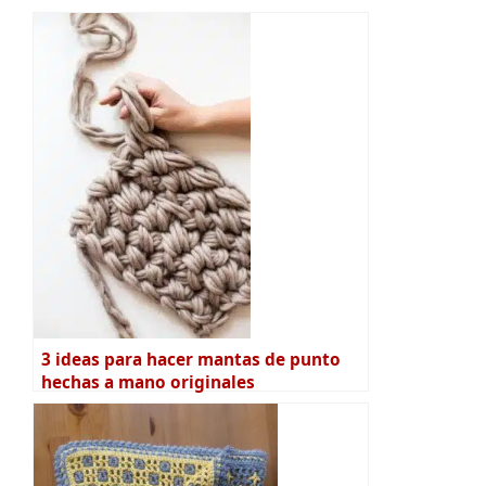
3 ideas para hacer mantas de punto
hechas a mano originales