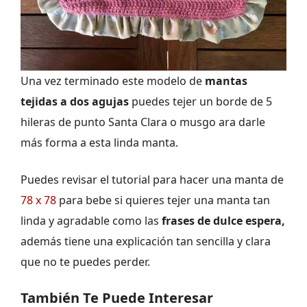
Una vez terminado este modelo de
mantas
tejidas a dos agujas
puedes tejer un borde de 5
hileras de punto Santa Clara o musgo ara darle
más forma a esta linda manta.
Puedes revisar el tutorial para hacer una manta de
78 x 78
para bebe si quieres tejer una manta tan
linda y agradable como las
frases de dulce espera,
además tiene una explicación tan sencilla y clara
que no te puedes perder.
También Te Puede Interesar