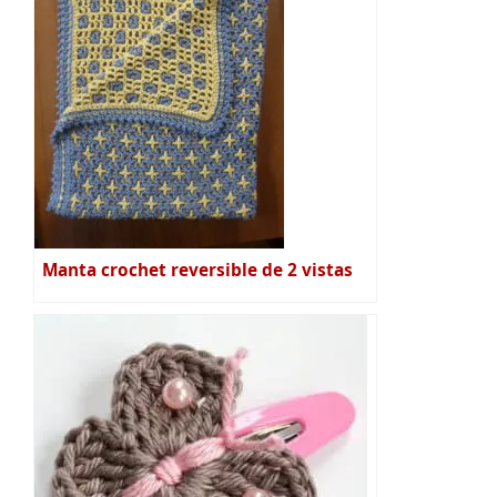
Manta crochet reversible de 2 vistas