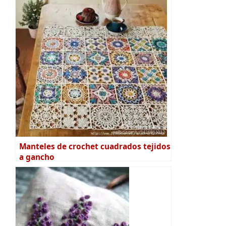
Manteles de crochet cuadrados tejidos
a gancho