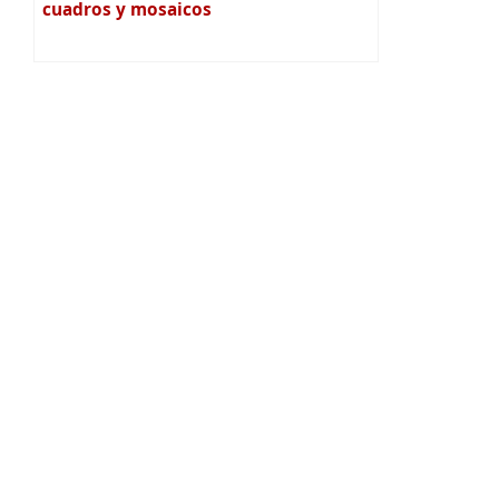
cuadros y mosaicos