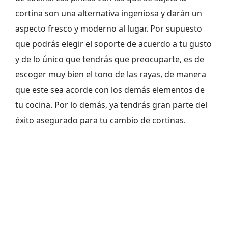
cortina son una alternativa ingeniosa y darán un
aspecto fresco y moderno al lugar. Por supuesto
que podrás elegir el soporte de acuerdo a tu gusto
y de lo único que tendrás que preocuparte, es de
escoger muy bien el tono de las rayas, de manera
que este sea acorde con los demás elementos de
tu cocina. Por lo demás, ya tendrás gran parte del
éxito asegurado para tu cambio de cortinas.