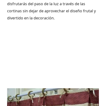
disfrutarás del paso de la luz a través de las
cortinas sin dejar de aprovechar el diseño frutal y
divertido en la decoración.