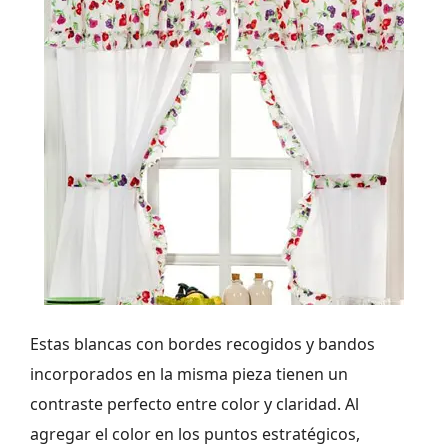
Estas blancas con bordes recogidos y bandos
incorporados en la misma pieza tienen un
contraste perfecto entre color y claridad. Al
agregar el color en los puntos estratégicos,