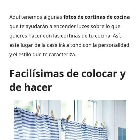
Aquí tenemos algunas
fotos de cortinas de cocina
que te ayudarán a encender luces sobre lo que
quieres hacer con las cortinas de tu cocina. Así,
este lugar de la casa irá a tono con la personalidad
y el estilo que te caracteriza.
Facilísimas de colocar y
de hacer