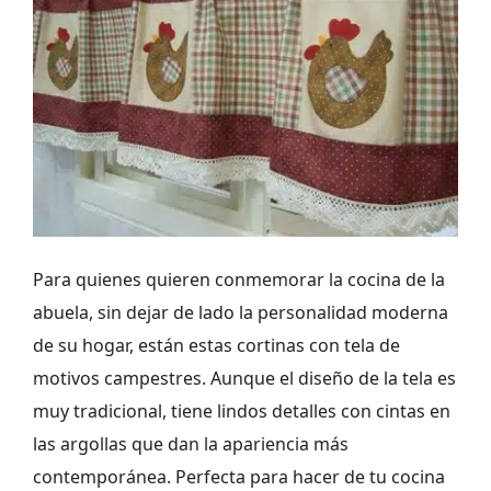
Para quienes quieren conmemorar la cocina de la
abuela, sin dejar de lado la personalidad moderna
de su hogar, están estas cortinas con tela de
motivos campestres. Aunque el diseño de la tela es
muy tradicional, tiene lindos detalles con cintas en
las argollas que dan la apariencia más
contemporánea. Perfecta para hacer de tu cocina