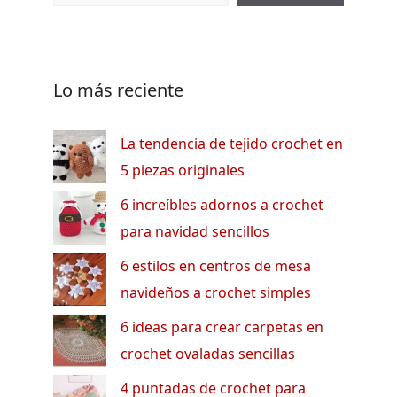
Lo más reciente
La tendencia de tejido crochet en
5 piezas originales
6 increíbles adornos a crochet
para navidad sencillos
6 estilos en centros de mesa
navideños a crochet simples
6 ideas para crear carpetas en
crochet ovaladas sencillas
4 puntadas de crochet para