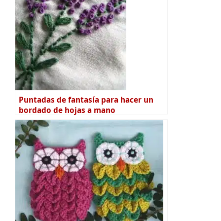
Puntadas de fantasía para hacer un
bordado de hojas a mano