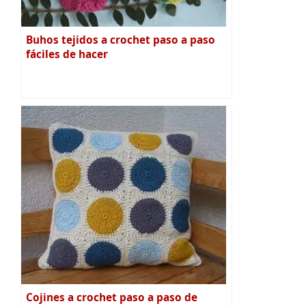
Buhos tejidos a crochet paso a paso
fáciles de hacer
Cojines a crochet paso a paso de