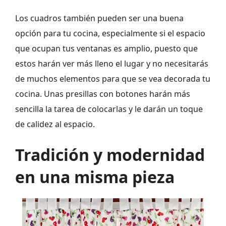
Los cuadros también pueden ser una buena
opción para tu cocina, especialmente si el espacio
que ocupan tus ventanas es amplio, puesto que
estos harán ver más lleno el lugar y no necesitarás
de muchos elementos para que se vea decorada tu
cocina. Unas presillas con botones harán más
sencilla la tarea de colocarlas y le darán un toque
de calidez al espacio.
Tradición y modernidad
en una misma pieza