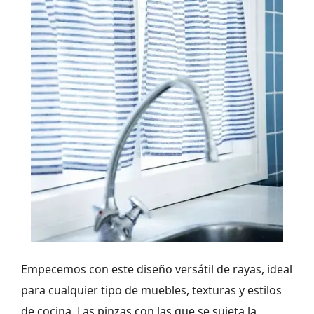
Empecemos con este diseño versátil de rayas, ideal
para cualquier tipo de muebles, texturas y estilos
de cocina. Las pinzas con las que se sujeta la