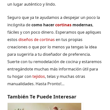
un lugar auténtico y lindo.
Seguro que ya te ayudamos a despejar un poco la
incógnita de
como hacer
cortinas
modernas
,
fáciles y con poco dinero. Esperamos que apliques
estos
diseños de cortinas
en tus propias
creaciones o que por lo menos ya tengas la idea
para sugerirla a tu diseñador de preferencia.
Suerte con tu remodelación de cocina y estaremos
entregándote muchas más información útil para
tu hogar con
tejidos
, telas y muchas otras
manualidades. Hasta Pronto!…
También Te Puede Interesar