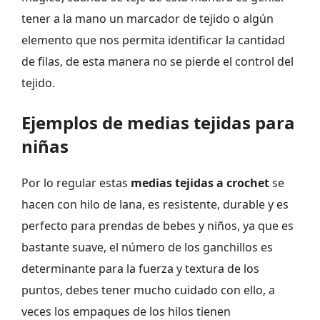
tener a la mano un marcador de tejido o algún
elemento que nos permita identificar la cantidad
de filas, de esta manera no se pierde el control del
tejido.
Ejemplos de medias tejidas para
niñas
Por lo regular estas
medias tejidas a crochet
se
hacen con hilo de lana, es resistente, durable y es
perfecto para prendas de bebes y niños, ya que es
bastante suave, el número de los ganchillos es
determinante para la fuerza y textura de los
puntos, debes tener mucho cuidado con ello, a
veces los empaques de los hilos tienen