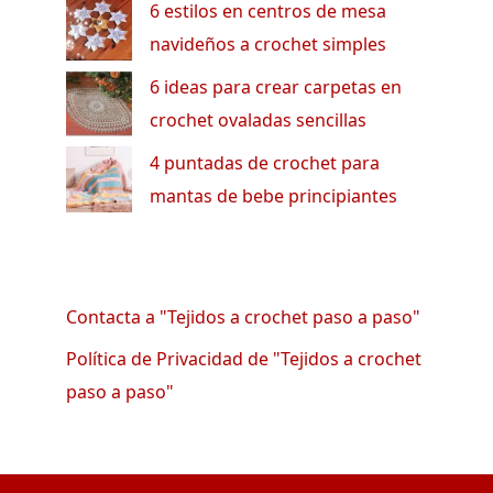
6 estilos en centros de mesa
navideños a crochet simples
6 ideas para crear carpetas en
crochet ovaladas sencillas
4 puntadas de crochet para
mantas de bebe principiantes
Contacta a "Tejidos a crochet paso a paso"
Política de Privacidad de "Tejidos a crochet
paso a paso"