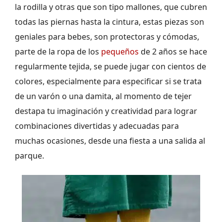
la rodilla y otras que son tipo mallones, que cubren
todas las piernas hasta la cintura, estas piezas son
geniales para bebes, son protectoras y cómodas,
parte de la ropa de los
pequeños
de 2 años se hace
regularmente tejida, se puede jugar con cientos de
colores, especialmente para especificar si se trata
de un varón o una damita, al momento de tejer
destapa tu imaginación y creatividad para lograr
combinaciones divertidas y adecuadas para
muchas ocasiones, desde una fiesta a una salida al
parque.