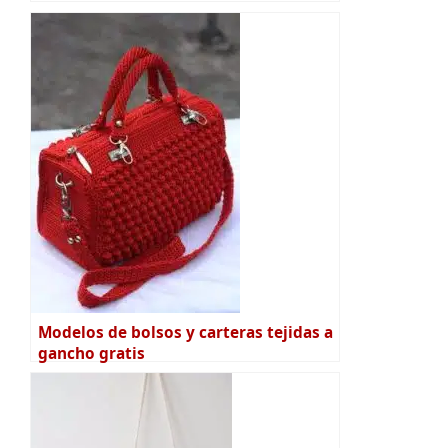
Modelos de bolsos y carteras tejidas a
gancho gratis