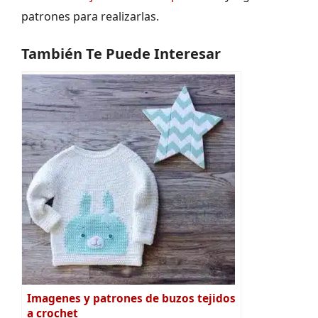
patrones para realizarlas.
También Te Puede Interesar
Imagenes y patrones de buzos tejidos
a crochet