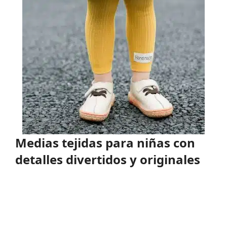
Medias tejidas para niñas con
detalles divertidos y originales