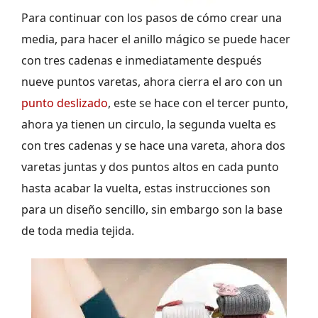
Para continuar con los pasos de cómo crear una
media, para hacer el anillo mágico se puede hacer
con tres cadenas e inmediatamente después
nueve puntos varetas, ahora cierra el aro con un
punto deslizado
, este se hace con el tercer punto,
ahora ya tienen un circulo, la segunda vuelta es
con tres cadenas y se hace una vareta, ahora dos
varetas juntas y dos puntos altos en cada punto
hasta acabar la vuelta, estas instrucciones son
para un diseño sencillo, sin embargo son la base
de toda media tejida.