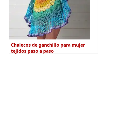
Chalecos de ganchillo para mujer
tejidos paso a paso