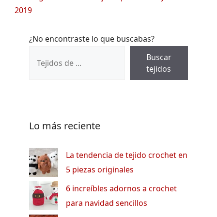
2019
¿No encontraste lo que buscabas?
Buscar
tejidos
Lo más reciente
La tendencia de tejido crochet en
5 piezas originales
6 increíbles adornos a crochet
para navidad sencillos