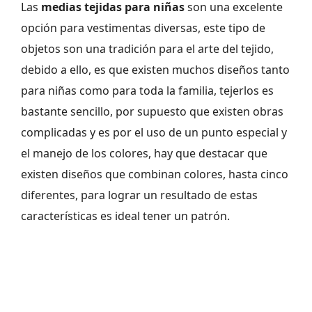
Las
medias tejidas para niñas
son una excelente
opción para vestimentas diversas, este tipo de
objetos son una tradición para el arte del tejido,
debido a ello, es que existen muchos diseños tanto
para niñas como para toda la familia, tejerlos es
bastante sencillo, por supuesto que existen obras
complicadas y es por el uso de un punto especial y
el manejo de los colores, hay que destacar que
existen diseños que combinan colores, hasta cinco
diferentes, para lograr un resultado de estas
características es ideal tener un patrón.