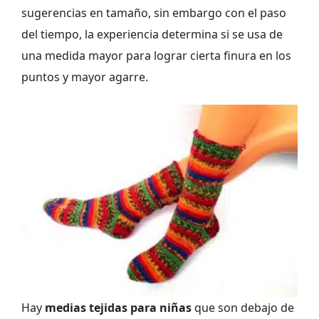
sugerencias en tamaño, sin embargo con el paso
del tiempo, la experiencia determina si se usa de
una medida mayor para lograr cierta finura en los
puntos y mayor agarre.
Hay
medias tejidas para niñas
que son debajo de