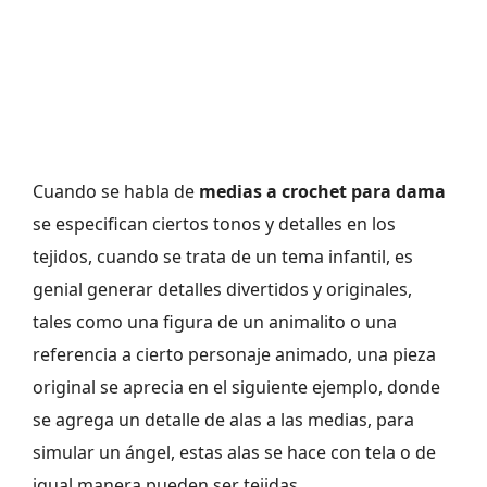
Cuando se habla de
medias a crochet para dama
se especifican ciertos tonos y detalles en los
tejidos, cuando se trata de un tema infantil, es
genial generar detalles divertidos y originales,
tales como una figura de un animalito o una
referencia a cierto personaje animado, una pieza
original se aprecia en el siguiente ejemplo, donde
se agrega un detalle de alas a las medias, para
simular un ángel, estas alas se hace con tela o de
igual manera pueden ser tejidas.