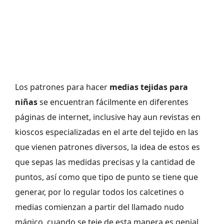
Los patrones para hacer
medias tejidas para
niñas
se encuentran fácilmente en diferentes
páginas de internet, inclusive hay aun revistas en
kioscos especializadas en el arte del tejido en las
que vienen patrones diversos, la idea de estos es
que sepas las medidas precisas y la cantidad de
puntos, así como que tipo de punto se tiene que
generar, por lo regular todos los calcetines o
medias comienzan a partir del llamado nudo
mágico, cuando se teje de esta manera es genial