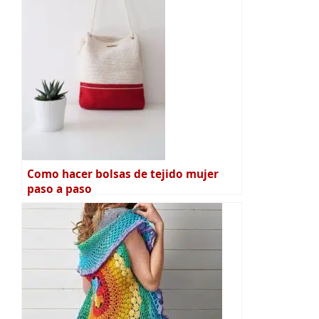
Como hacer bolsas de tejido mujer
paso a paso