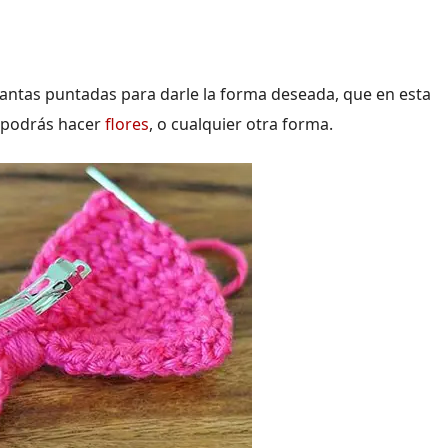
antas puntadas para darle la forma deseada, que en esta
l podrás hacer
flores
, o cualquier otra forma.