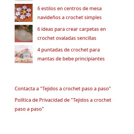
6 estilos en centros de mesa
navideños a crochet simples
6 ideas para crear carpetas en
crochet ovaladas sencillas
4 puntadas de crochet para
mantas de bebe principiantes
Contacta a "Tejidos a crochet paso a paso"
Política de Privacidad de "Tejidos a crochet
paso a paso"