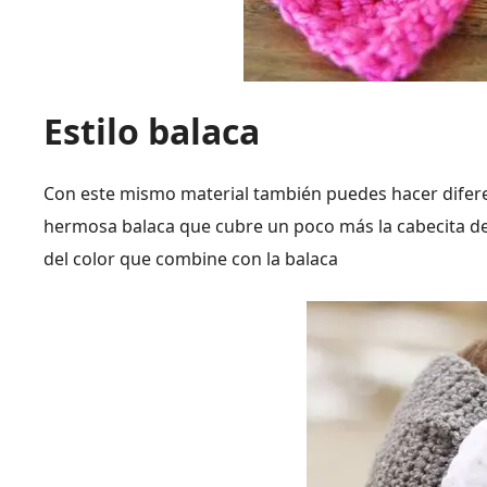
Estilo balaca
Con este mismo material también puedes hacer difer
hermosa balaca que cubre un poco más la cabecita d
del color que combine con la balaca