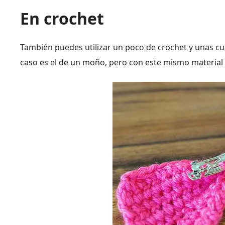
En crochet
También puedes utilizar un poco de crochet y unas cu
caso es el de un moño, pero con este mismo materia