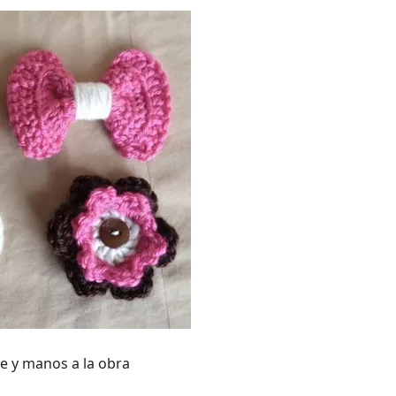
ue y manos a la obra