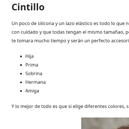
Cintillo
Un poco de silicona y un lazo elástico es todo lo que ne
con cuidado y que todas tengan el mismo tamañao, pos
te tomara mucho tiempo y serán un perfecto accesor
Hija
Prima
Sobrina
Hermana
Amiga
Y lo mejor de todo es que si elige diferentes colores,