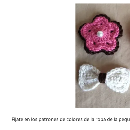
Fíjate en los patrones de colores de la ropa de la peq